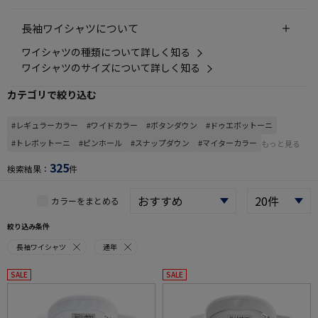
長袖ワイシャツについて
ワイシャツの種類について詳しく知る
ワイシャツのサイズについて詳しく知る
カテゴリで絞り込む
#レギュラーカラー
#ワイドカラー
#ボタンダウン
#ドゥエボットーニ
#トレボットーニ
#ピンホール
#スナップダウン
#マイターカラー
もっと見る
325
検索結果：
件
カラーをまとめる
絞り込み条件
長袖ワイシャツ
通年
SALE
SALE