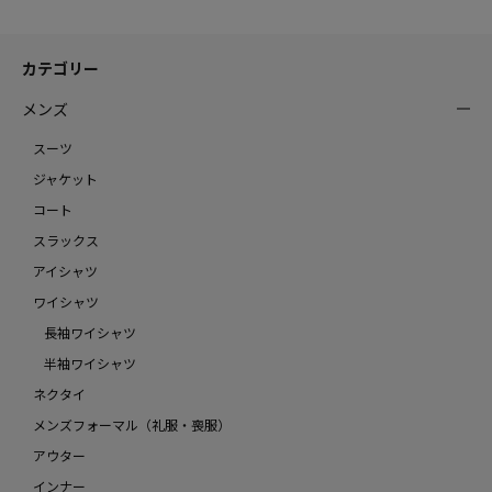
カテゴリー
メンズ
スーツ
ジャケット
コート
スラックス
アイシャツ
ワイシャツ
長袖ワイシャツ
半袖ワイシャツ
ネクタイ
メンズフォーマル（礼服・喪服）
アウター
インナー