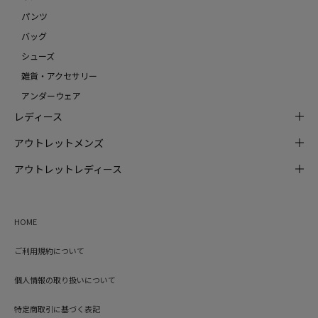
パンツ
バッグ
シューズ
雑貨・アクセサリー
アンダーウェア
レディース
アウトレットメンズ
アウトレットレディース
HOME
ご利用規約について
個人情報の取り扱いについて
特定商取引に基づく表記