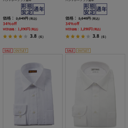
価格：
価格：
2,849円
2,849円
(税込)
(税込)
34%off
34%off
1,890円
1,890円
WEB価格：
(税込)
WEB価格：
(税込)
3.8
3.8
（6）
（6）
SALE
OUTLET
SALE
OUTLET