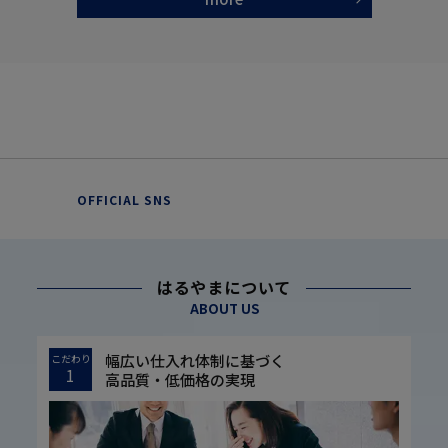
OFFICIAL SNS
はるやまについて
ABOUT US
幅広い仕入れ体制に基づく
こだわり
1
高品質・低価格の実現