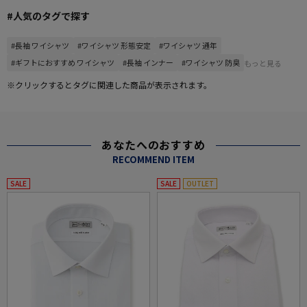
#人気のタグで探す
#長袖 ワイシャツ
#ワイシャツ 形態安定
#ワイシャツ 通年
#ギフトにおすすめ ワイシャツ
#長袖 インナー
#ワイシャツ 防臭
もっと見る
※クリックするとタグに関連した商品が表示されます。
あなたへのおすすめ
RECOMMEND ITEM
SALE
SALE
OUTLET