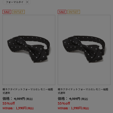
フォーマルタイ
SALE
OUTLET
SALE
OUTLET
蝶ネクタイドットフォーマルセレモニー結婚
蝶ネクタイドットフォーマルセレモニー結婚
式通年
式通年
価格：
価格：
4,389円
4,389円
(税込)
(税込)
55%off
55%off
1,990円
1,990円
WEB価格：
(税込)
WEB価格：
(税込)