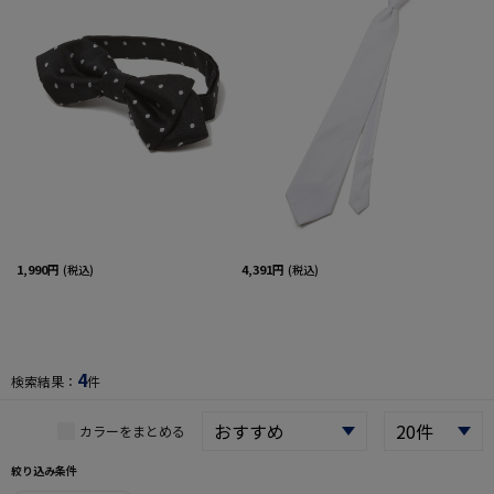
1,990円
4,391円
(税込)
(税込)
4
検索結果：
件
カラーをまとめる
絞り込み条件