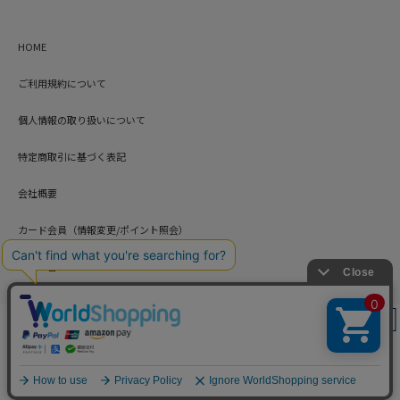
HOME
ご利用規約について
個人情報の取り扱いについて
特定商取引に基づく表記
会社概要
カード会員（情報変更/ポイント照会）
お問い合わせ
絞り込み
Copyright © HARUYAMA TRADING CO.,LTD. All Rights Reserved.