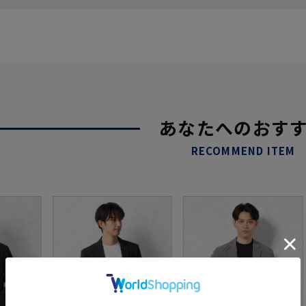
あなたへのおす
RECOMMEND ITEM