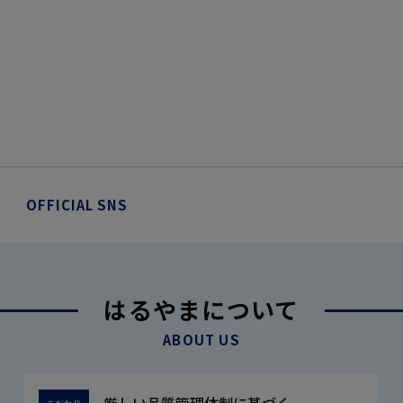
OFFICIAL SNS
はるやまについて
ABOUT US