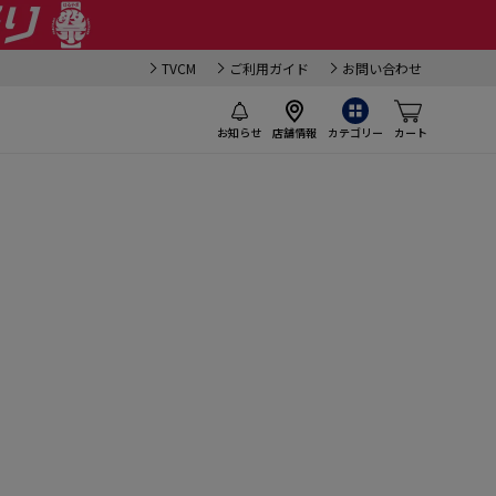
TVCM
ご利用ガイド
お問い合わせ
お知らせ
店舗情報
カテゴリー
カート