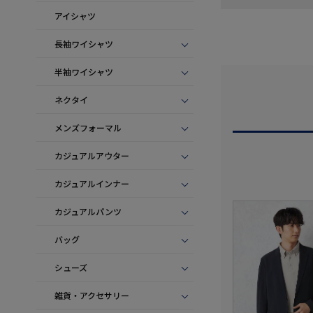
アイシャツ
長袖ワイシャツ
半袖ワイシャツ
ネクタイ
メンズフォーマル
カジュアルアウター
カジュアルインナー
カジュアルパンツ
バッグ
シューズ
雑貨・アクセサリー