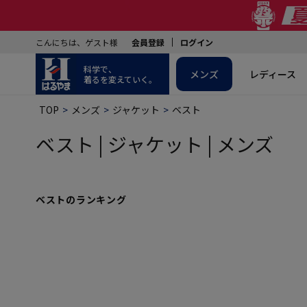
こんにちは、ゲスト様
会員登録
ログイン
科学で、
メンズ
レディース
着るを変えていく。
TOP
メンズ
ジャケット
ベスト
ベスト | ジャケット | メンズ
ベストのランキング