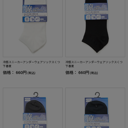
冷感スニーカーアンダーウェアソックスくつ
冷感スニーカーアンダーウェアソックスくつ
下春夏
下春夏
価格：
660円
価格：
660円
(税込)
(税込)