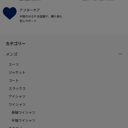
アフターケア
全国のはるやま店舗が、購入後も
安心サポート
カテゴリー
メンズ
スーツ
ジャケット
コート
スラックス
アイシャツ
ワイシャツ
長袖ワイシャツ
半袖ワイシャツ