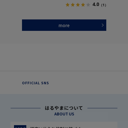
4.0
（1）
more
OFFICIAL SNS
はるやまについて
ABOUT US