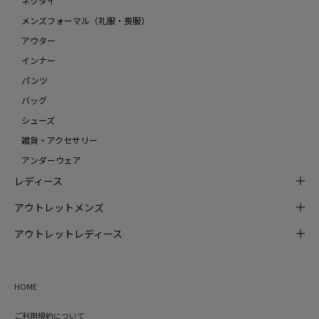
ネクタイ
メンズフォーマル（礼服・喪服）
アウター
インナー
パンツ
バッグ
シューズ
雑貨・アクセサリー
アンダーウェア
レディース
アウトレットメンズ
アウトレットレディース
HOME
ご利用規約について