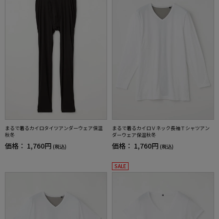
まるで着るカイロタイツアンダーウェア保温
まるで着るカイロＶネック長袖Ｔシャツアン
秋冬
ダーウェア保温秋冬
価格：
1,760円
価格：
1,760円
(税込)
(税込)
SALE