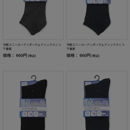
冷感スニーカーアンダーウェアソックスくつ
冷感スニーカーアンダーウェアソックスくつ
下春夏
下春夏
価格：
660円
価格：
660円
(税込)
(税込)