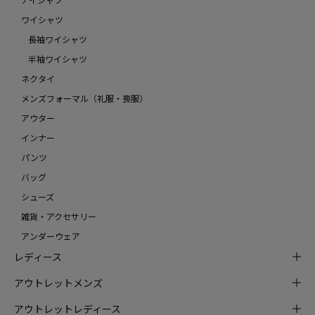
ワイシャツ
長袖ワイシャツ
半袖ワイシャツ
ネクタイ
メンズフォーマル（礼服・喪服）
アウター
インナー
パンツ
バッグ
シューズ
雑貨・アクセサリー
アンダーウェア
レディース
アウトレットメンズ
アウトレットレディース