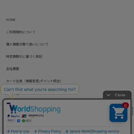
HOME
ご利用規約について
個人情報の取り扱いについて
特定商取引に基づく表記
会社概要
カード会員（情報変更/ポイント照会）
お問い合わせ
絞り込み
Copyright © HARUYAMA TRADING CO.,LTD. All Rights Reserved.