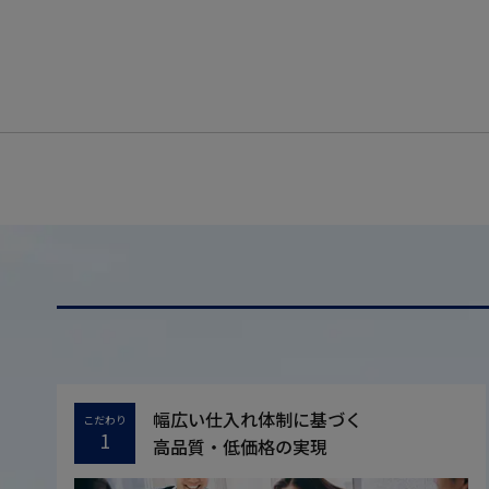
幅広い仕入れ体制に基づく
こだわり
1
高品質・低価格の実現