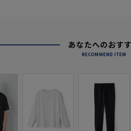
あなたへのおす
RECOMMEND ITEM