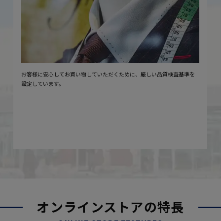
お客様に安心してお買い物していただくために、厳しい品質検査基準を
設定しています。
オンラインストアの特長