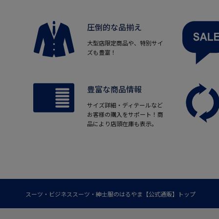
圧倒的な品揃え
大型店限定商品や、特別サイ
ズも豊富！
豊富な商品情報
サイズ詳細・ディテールなど
お客様の購入をサポート！商
品により店頭在庫も表示。
スーツ・ビジネススーツ・紳士服のはるやま【公式通販】トップ