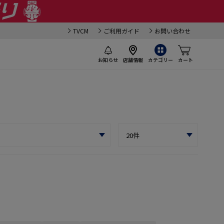
TVCM
ご利用ガイド
お問い合わせ
お知らせ
店舗情報
カテゴリー
カート