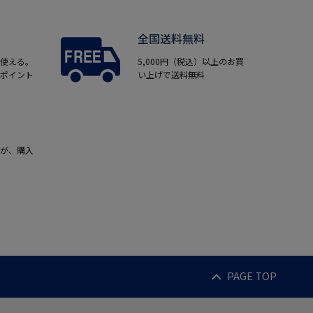
全国送料無料
使える。
5,000円（税込）以上のお買
ポイント
い上げで送料無料
が、購入
PAGE TOP