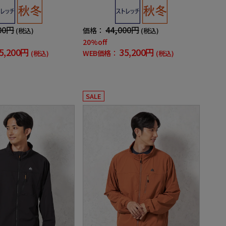
00円
44,000円
価格：
(税込)
(税込)
20%off
5,200円
35,200円
WEB価格：
(税込)
(税込)
SALE