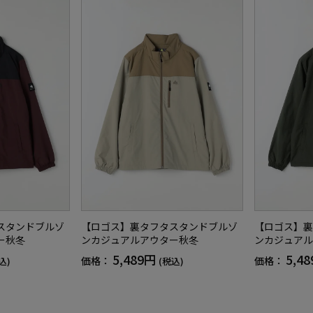
スタンドブルゾ
【ロゴス】裏タフタスタンドブルゾ
【ロゴス】裏
ー秋冬
ンカジュアルアウター秋冬
ンカジュアル
5,489円
5,4
価格：
価格：
込)
(税込)