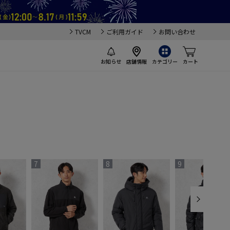
TVCM
ご利用ガイド
お問い合わせ
お知らせ
店舗情報
カテゴリー
カート
7
8
9