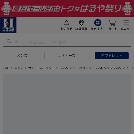
お知らせ
店舗情報
カテゴリー
カート
メニュー
メンズ
レディース
アウトレット
TOP
メンズ
カジュアルアウター
ブルゾン
【ウォッシャブル】ダウンブルゾン フーデ