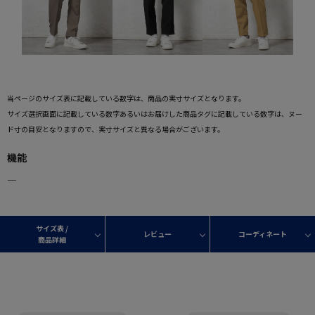
当ページのサイズ表に記載している数字は、商品の実寸サイズとなります。
サイズ選択画面に記載している数字あるいはお届けした商品タグに記載している数字は、ヌー
ド寸の目安となりますので、実寸サイズと異なる場合がございます。
機能
―
サイズ表 /
レビュー
コーディネート
商品詳細