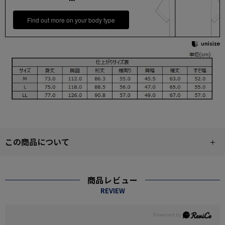
Find out more on your body type
この商品について
商品レビュー
REVIEW