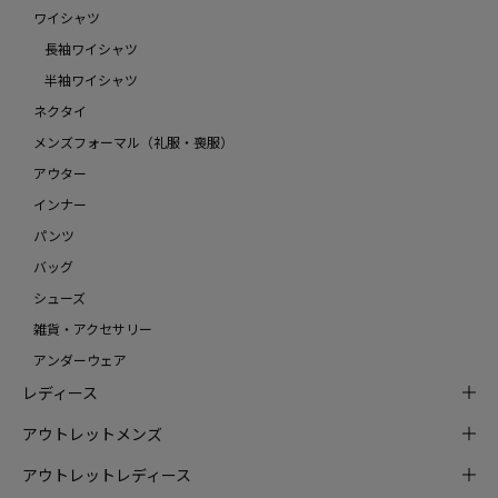
ワイシャツ
長袖ワイシャツ
半袖ワイシャツ
ネクタイ
メンズフォーマル（礼服・喪服）
アウター
インナー
パンツ
バッグ
シューズ
雑貨・アクセサリー
アンダーウェア
レディース
アウトレットメンズ
アウトレットレディース