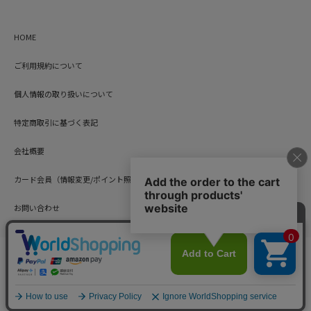
HOME
ご利用規約について
個人情報の取り扱いについて
特定商取引に基づく表記
会社概要
カード会員（情報変更/ポイント照会）
お問い合わせ
Copyright © HARUYAMA TRADING CO.,LTD. All Rights Reserved.