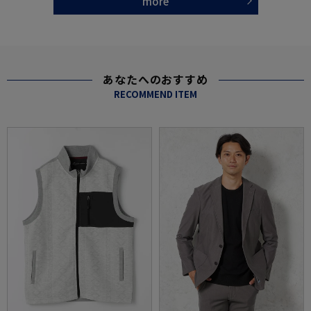
more
あなたへのおすすめ
RECOMMEND ITEM