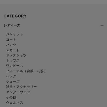
CATEGORY
レディース
ジャケット
コート
パンツ
スカート
ドレスシャツ
トップス
ワンピース
フォーマル（喪服・礼服）
バッグ
シューズ
雑貨・アクセサリー
アンダーウェア
その他
ウェルネス