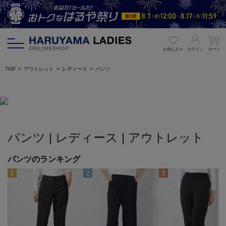
お気に入り
ログイン
カート
TOP
アウトレット
レディース
パンツ
パンツ | レディース | アウトレット
パンツのランキング
1
2
3