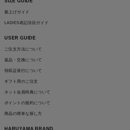
SIZE GUIDE
裾上げガイド
LADIES表記項目ガイド
USER GUIDE
ご注文方法について
返品・交換について
領収証発行について
ギフト用のご注文
ネット会員特典について
ポイントの規約について
商品の簡単な探し方
HARUYAMA BRAND