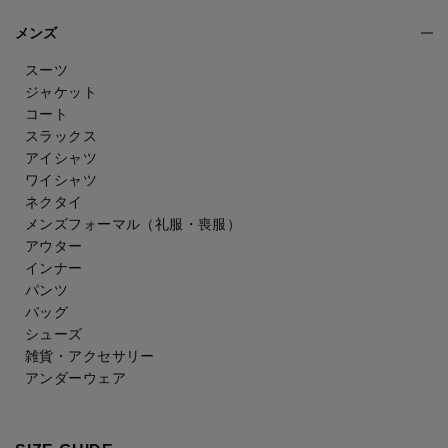
メンズ
スーツ
ジャケット
コート
スラックス
アイシャツ
ワイシャツ
ネクタイ
メンズフォーマル
（礼服・喪服）
アウター
インナー
パンツ
バッグ
シューズ
雑貨・アクセサリー
アンダーウェア