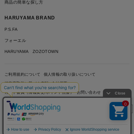
商品の簡単な探し方
HARUYAMA BRAND
P.S.FA
フォーエル
HARUYAMA ZOZOTOWN
ご利用規約について
個人情報の取り扱いについて
特定商取引に基づく表記
会社概要
カード会員（情報変更/ポイント照会）
お問い合わせ
絞り込み
Copyright © HARUYAMA TRADING CO.,LTD. All Rights
Reserved.