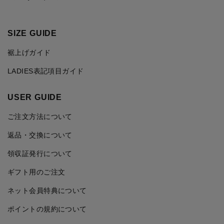
SIZE GUIDE
裾上げガイド
LADIES表記項目ガイド
USER GUIDE
ご注文方法について
返品・交換について
領収証発行について
ギフト用のご注文
ネット会員特典について
ポイントの規約について