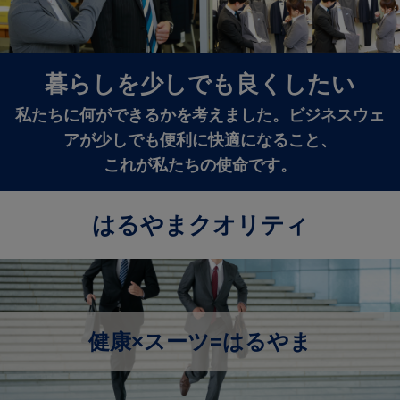
暮らしを少しでも良くしたい
私たちに何ができるかを考えました。ビジネスウェ
アが少しでも便利に快適になること、
これが私たちの使命です。
はるやまクオリティ
健康×スーツ=はるやま