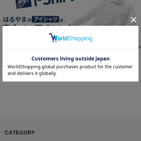
CATEGORY