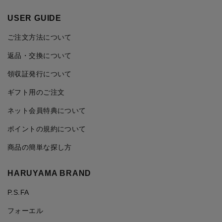
USER GUIDE
ご注文方法について
返品・交換について
領収証発行について
ギフト用のご注文
ネット会員特典について
ポイントの規約について
商品の簡単な探し方
HARUYAMA BRAND
P.S.FA
フォーエル