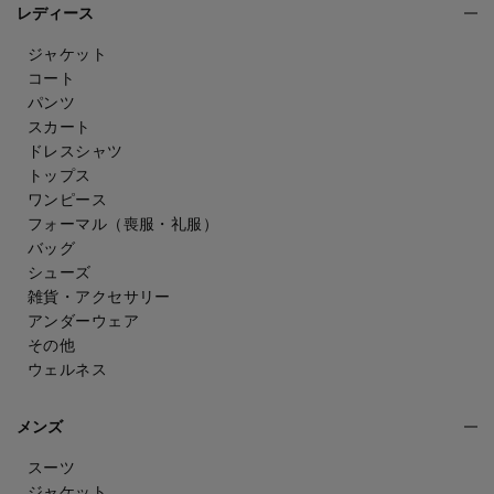
レディース
ジャケット
コート
パンツ
スカート
ドレスシャツ
トップス
ワンピース
フォーマル（喪服・礼服）
バッグ
シューズ
雑貨・アクセサリー
アンダーウェア
その他
ウェルネス
メンズ
スーツ
ジャケット