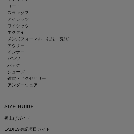
コート
スラックス
アイシャツ
ワイシャツ
ネクタイ
メンズフォーマル
（礼服・喪服）
アウター
インナー
パンツ
バッグ
シューズ
雑貨・アクセサリー
アンダーウェア
SIZE GUIDE
裾上げガイド
LADIES表記項目ガイド