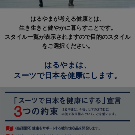
はるやまが考える健康とは、
生き生きと健やかに暮らすことです。
スタイル一覧が表示されますので目的のスタイル
をご選択ください。
はるやまは、
スーツで日本を健康にします。