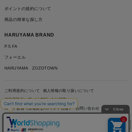
ポイントの規約について
商品の簡単な探し方
HARUYAMA BRAND
P.S.FA
フォーエル
HARUYAMA ZOZOTOWN
ご利用規約について
個人情報の取り扱いについて
特定商取引に基づく表記
会社概要
カード会員（情報変更/ポイント照会）
お問い合わせ
絞り込み