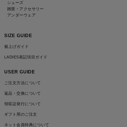
シューズ
雑貨・アクセサリー
アンダーウェア
SIZE GUIDE
裾上げガイド
LADIES表記項目ガイド
USER GUIDE
ご注文方法について
返品・交換について
領収証発行について
ギフト用のご注文
ネット会員特典について