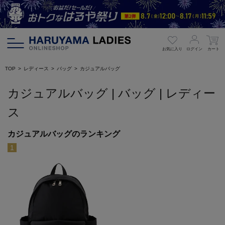
お気に入り
ログイン
カート
TOP
レディース
バッグ
カジュアルバッグ
カジュアルバッグ | バッグ | レディー
ス
カジュアルバッグのランキング
1