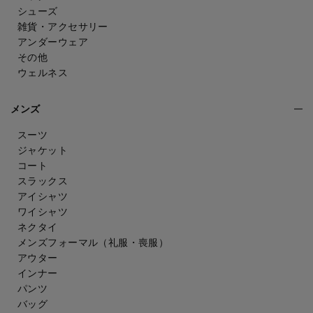
シューズ
雑貨・アクセサリー
アンダーウェア
その他
ウェルネス
メンズ
スーツ
ジャケット
コート
スラックス
アイシャツ
ワイシャツ
ネクタイ
メンズフォーマル
（礼服・喪服）
アウター
インナー
パンツ
バッグ