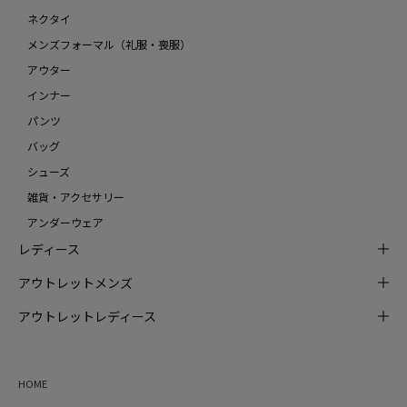
ネクタイ
メンズフォーマル（礼服・喪服）
アウター
インナー
パンツ
バッグ
シューズ
雑貨・アクセサリー
アンダーウェア
レディース
アウトレットメンズ
アウトレットレディース
HOME