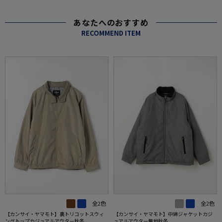
あなたへのおすすめ
RECOMMEND ITEM
全2色
全2色
【カンサイ・ヤマモト】中綿ジャケットカジ
【カンサイ・ヤマモト】裏トリコットスウィ
ュアルアウター無地秋冬
ングトップカジュアルアウター秋冬