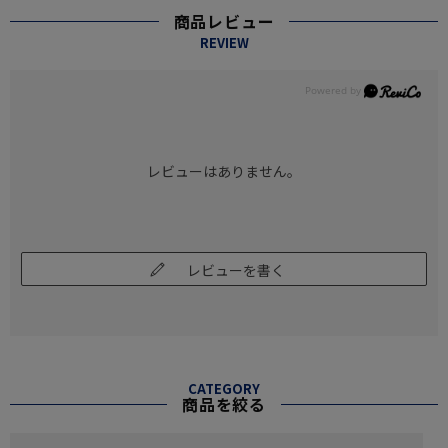
商品レビュー
REVIEW
レビューはありません。
レビューを書く
CATEGORY
商品を絞る