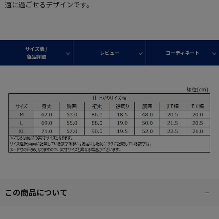
適に過ごせるデザインです。
サイズ表 /
レビュー
コーディネート
商品詳細
この商品について