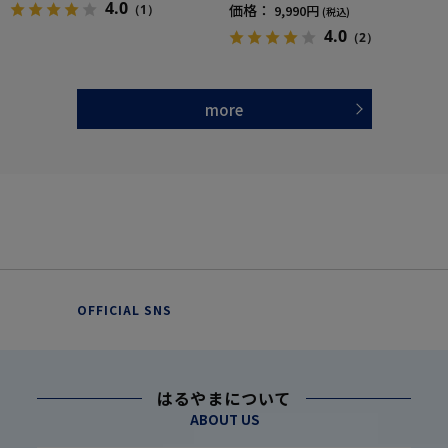
トアップ
4.0
価格：
9,990円
（1）
(税込)
4.0
（2）
more
OFFICIAL SNS
はるやまについて
ABOUT US