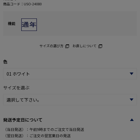
商品コード：
USO-24080
機能
サイズの選び方
お直しについて
色
サイズを選ぶ
発送予定日について
（当日発送）：午前9時までのご注文で当日発送
（翌日発送）：ご注文の翌営業日の発送