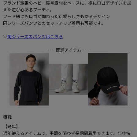
ブランド定番のヘビー裏毛素材をベースに、裾にロゴデザインを加
えた遊び心あるフーディ。
フード紐にもロゴが加わった可愛らしさもあるデザイン
同シリーズパンツとのセットアップ着用も可能です。
▽
同シリーズのパンツはこちら
－－関連アイテム－－
機能
【通年】
通年使えるアイテムで、季節を問わず長期間着用できます。年中快