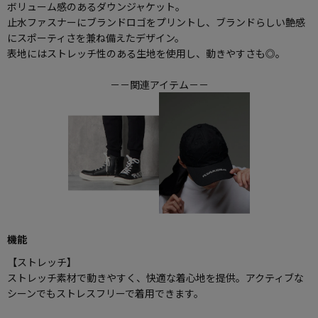
ボリューム感のあるダウンジャケット。
止水ファスナーにブランドロゴをプリントし、ブランドらしい艶感
にスポーティさを兼ね備えたデザイン。
表地にはストレッチ性のある生地を使用し、動きやすさも◎。
－－関連アイテム－－
機能
【ストレッチ】
ストレッチ素材で動きやすく、快適な着心地を提供。アクティブな
シーンでもストレスフリーで着用できます。