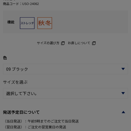
商品コード：
USO-24062
機能
サイズの選び方
お直しについて
色
サイズを選ぶ
発送予定日について
（当日発送）：午前9時までのご注文で当日発送
（翌日発送）：ご注文の翌営業日の発送