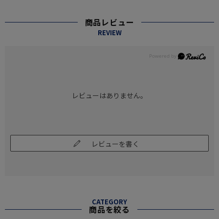
商品レビュー
REVIEW
レビューはありません。
レビューを書く
CATEGORY
商品を絞る