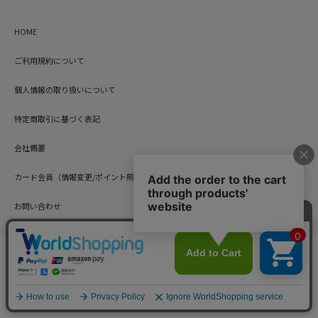
HOME
ご利用規約について
個人情報の取り扱いについて
特定商取引に基づく表記
会社概要
カード会員（情報変更/ポイント照会）
お問い合わせ
Copyright © HARUYAMA TRADING CO.,LTD. All Rights Reserved.