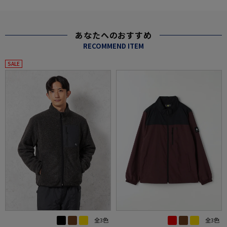
あなたへのおすすめ
RECOMMEND ITEM
SALE
全3色
全3色