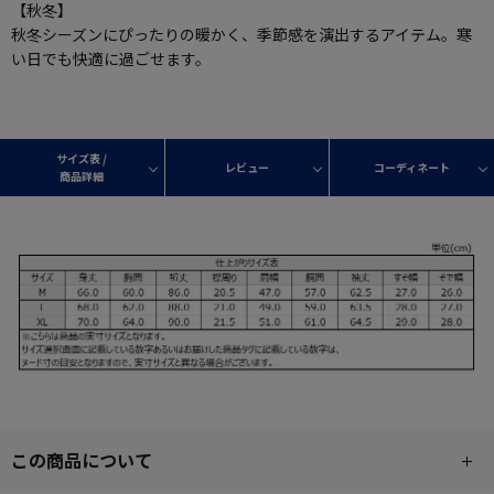
【秋冬】
秋冬シーズンにぴったりの暖かく、季節感を演出するアイテム。寒
い日でも快適に過ごせます。
サイズ表 /
レビュー
コーディネート
商品詳細
この商品について