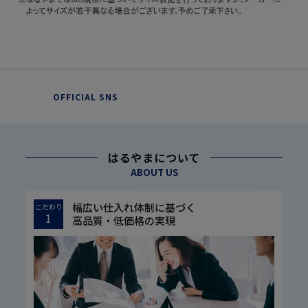
OFFICIAL SNS
はるやまについて
ABOUT US
幅広い仕入れ体制に基づく
こだわり
1
高品質・低価格の実現