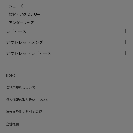
シューズ
雑貨・アクセサリー
アンダーウェア
レディース
アウトレットメンズ
アウトレットレディース
HOME
ご利用規約について
個人情報の取り扱いについて
特定商取引に基づく表記
会社概要