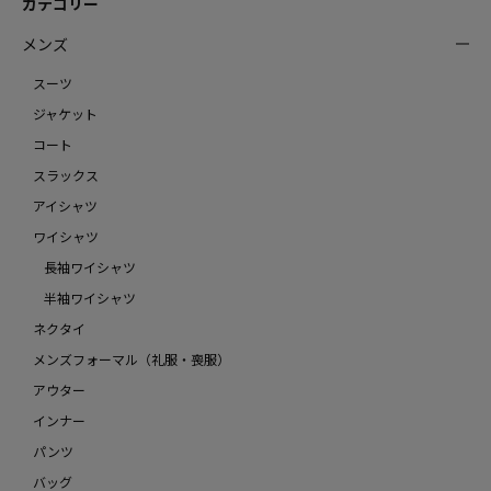
カテゴリー
メンズ
スーツ
ジャケット
コート
スラックス
アイシャツ
ワイシャツ
長袖ワイシャツ
半袖ワイシャツ
ネクタイ
メンズフォーマル（礼服・喪服）
アウター
インナー
パンツ
バッグ