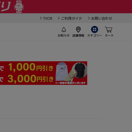
TVCM
ご利用ガイド
お問い合わせ
お知らせ
店舗情報
カテゴリー
カート