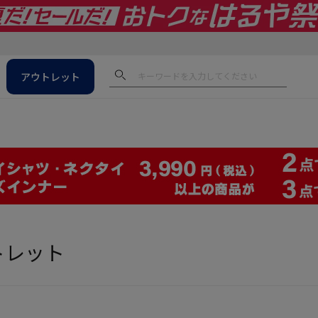
アウトレット
ウトレット