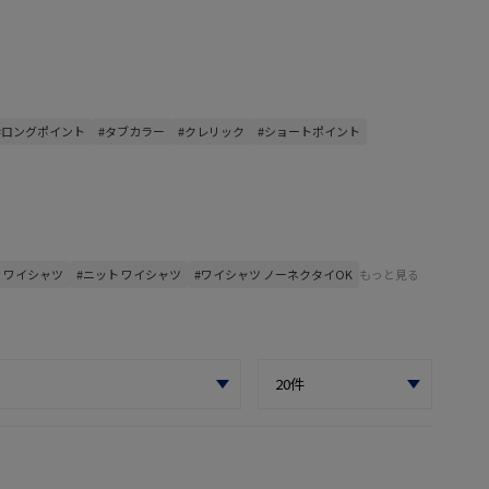
#ロングポイント
#タブカラー
#クレリック
#ショートポイント
 ワイシャツ
#ニット ワイシャツ
#ワイシャツ ノーネクタイOK
もっと見る