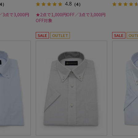
4.8
4）
（4）
／3点で3,000円
★2点で1,000円OFF／3点で3,000円
OFF対象
SALE
OUTLET
SALE
OUT