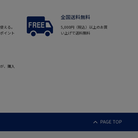
全国送料無料
使える。
5,000円（税込）以上のお買
ポイント
い上げで送料無料
が、購入
PAGE TOP