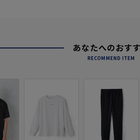
あなたへのおす
RECOMMEND ITEM