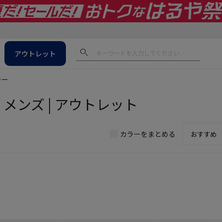
アウトレット
ラー
 メンズ | アウトレット
カラーをまとめる