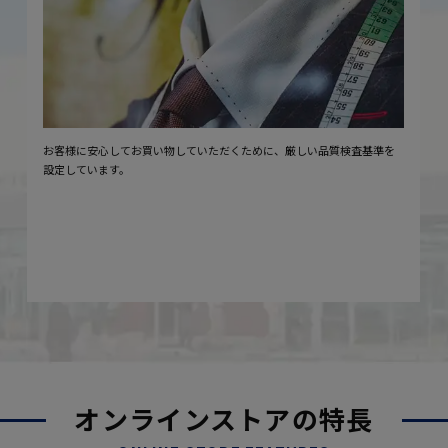
お客様に安心してお買い物していただくために、厳しい品質検査基準を
設定しています。
オンラインストアの特長