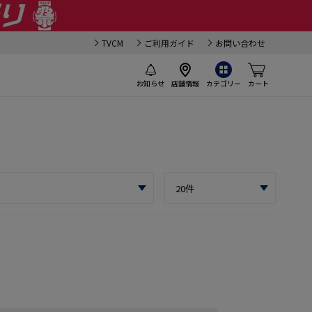
TVCM
ご利用ガイド
お問い合わせ
お知らせ
店舗情報
カテゴリー
カート