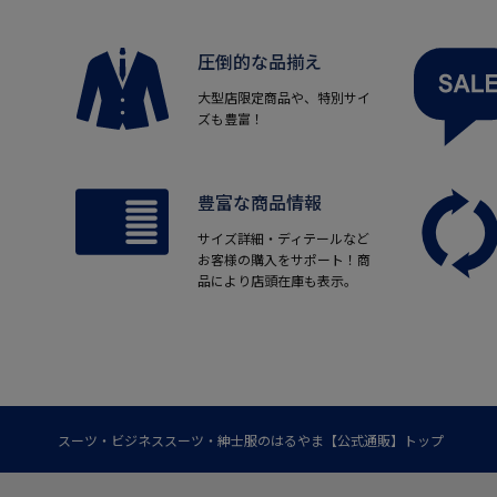
圧倒的な品揃え
大型店限定商品や、特別サイ
ズも豊富！
豊富な商品情報
サイズ詳細・ディテールなど
お客様の購入をサポート！商
品により店頭在庫も表示。
スーツ・ビジネススーツ・紳士服のはるやま【公式通販】トップ