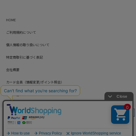
HOME
ご利用規約について
個人情報の取り扱いについて
特定商取引に基づく表記
会社概要
カード会員（情報変更/ポイント照会）
お問い合わせ
絞り込み
Copyright © HARUYAMA TRADING CO.,LTD. All Rights Reserved.