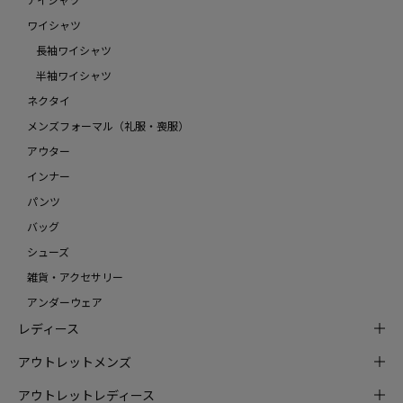
ワイシャツ
長袖ワイシャツ
半袖ワイシャツ
ネクタイ
メンズフォーマル（礼服・喪服）
アウター
インナー
パンツ
バッグ
シューズ
雑貨・アクセサリー
アンダーウェア
レディース
アウトレットメンズ
アウトレットレディース