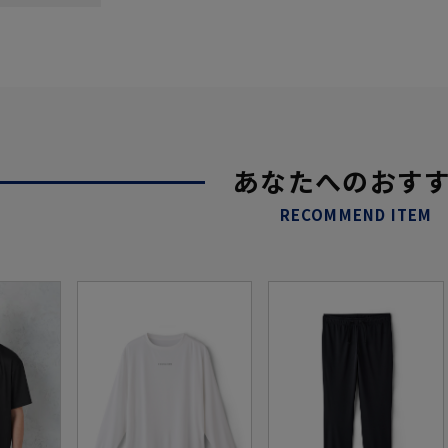
あなたへのおす
RECOMMEND ITEM