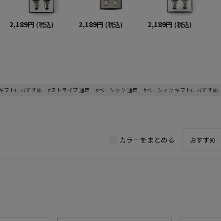
2,189円
2,189円
2,189円
(税込)
(税込)
(税込)
 ギフトにおすすめ
#ストライプ 通年
#ベーシック 通年
#ベーシック ギフトにおすすめ
カラーをまとめる