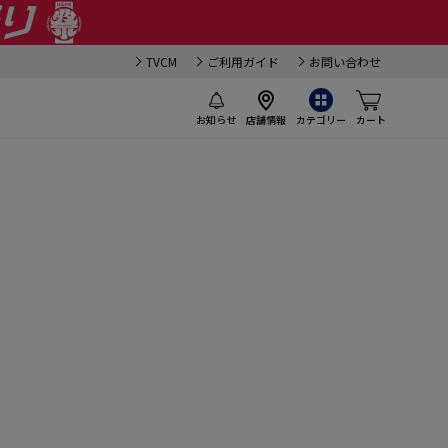
TVCM
ご利用ガイド
お問い合わせ
お知らせ
店舗情報
カテゴリー
カート