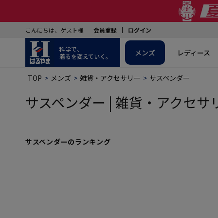
こんにちは、ゲスト様
会員登録
ログイン
科学で、
メンズ
レディース
着るを変えていく。
TOP
メンズ
雑貨・アクセサリー
サスペンダー
サスペンダー | 雑貨・アクセサリ
サスペンダーのランキング