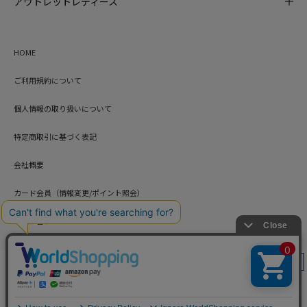
アウトレットレディース
HOME
ご利用規約について
個人情報の取り扱いについて
特定商取引に基づく表記
会社概要
カード会員（情報変更/ポイント照会）
お問い合わせ
絞り込み
Copyright © HARUYAMA TRADING CO.,LTD. All Rights Reserved.