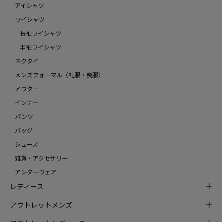
アイシャツ
ワイシャツ
長袖ワイシャツ
半袖ワイシャツ
ネクタイ
メンズフォーマル（礼服・喪服）
アウター
インナー
パンツ
バッグ
シューズ
雑貨・アクセサリー
アンダーウェア
レディース
アウトレットメンズ