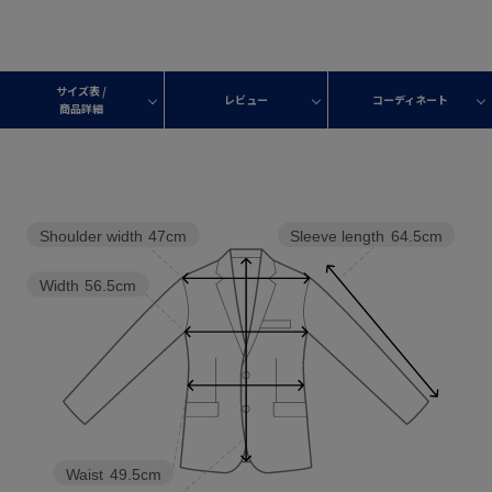
サイズ表 /
レビュー
コーディネート
商品詳細
Shoulder width
47cm
Sleeve length
64.5cm
Width
56.5cm
Waist
49.5cm