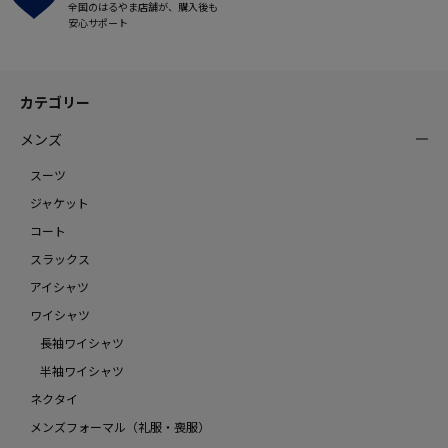
全国のはるやま店舗が、購入後も
安心サポート
カテゴリー
メンズ
スーツ
ジャケット
コート
スラックス
アイシャツ
ワイシャツ
長袖ワイシャツ
半袖ワイシャツ
ネクタイ
メンズフォーマル（礼服・喪服）