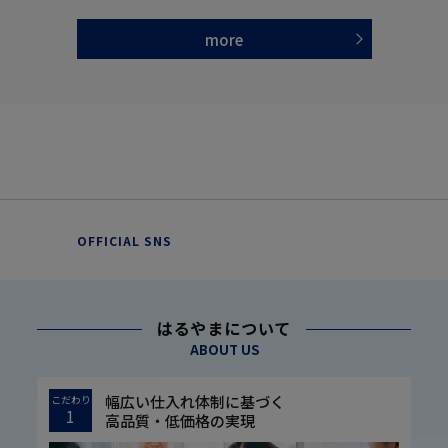
more
OFFICIAL SNS
はるやまについて
ABOUT US
幅広い仕入れ体制に基づく
こだわり
1
高品質・低価格の実現