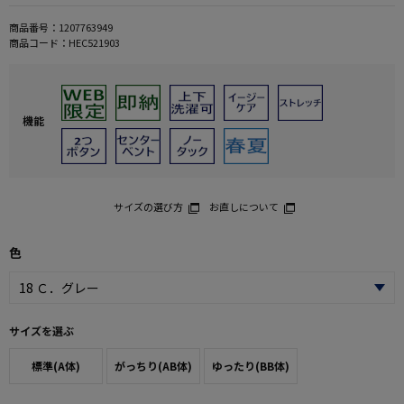
商品番号：
1207763949
商品コード：
HEC521903
機能
サイズの選び方
お直しについて
色
サイズを選ぶ
標準(A体)
がっちり(AB体)
ゆったり(BB体)