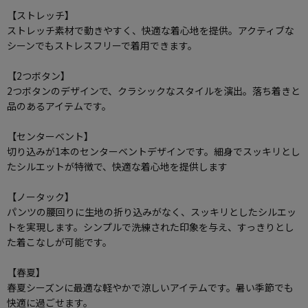
【ストレッチ】
ストレッチ素材で動きやすく、快適な着心地を提供。アクティブな
シーンでもストレスフリーで着用できます。
【2つボタン】
2つボタンのデザインで、クラシックなスタイルを演出。落ち着きと
品のあるアイテムです。
【センターベント】
切り込みが1本のセンターベントデザインです。細身でスッキリとし
たシルエットが特徴で、快適な着心地を提供します
【ノータック】
パンツの腰回りに生地の折り込みがなく、スッキリとしたシルエッ
トを実現します。シンプルで洗練された印象を与え、すっきりとし
た着こなしが可能です。
【春夏】
春夏シーズンに最適な軽やかで涼しいアイテムです。暑い季節でも
快適に過ごせます。