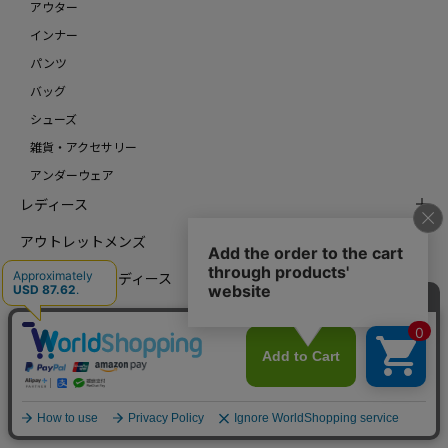
アウター
インナー
パンツ
バッグ
シューズ
雑貨・アクセサリー
アンダーウェア
レディース
アウトレットメンズ
アウトレットレディース
HOME
ご利用規約について
個人情報の取り扱いについて