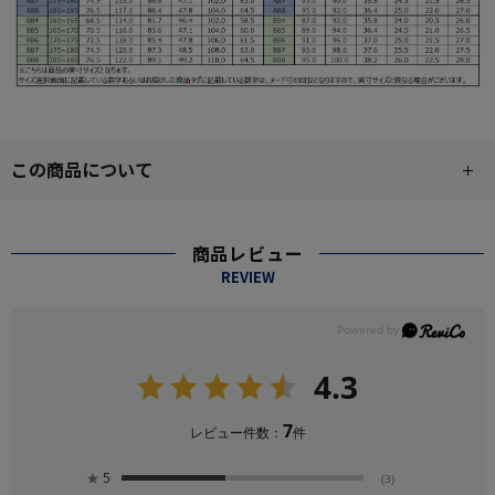
この商品について
商品レビュー
REVIEW
4.3
7
レビュー件数：
件
★
5
(3)