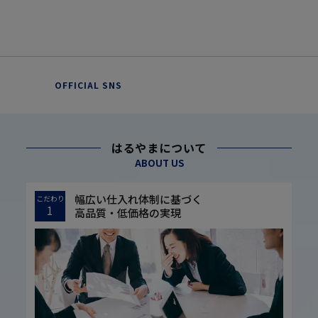
OFFICIAL SNS
はるやまについて
ABOUT US
幅広い仕入れ体制に基づく
こだわり
1
高品質・低価格の実現