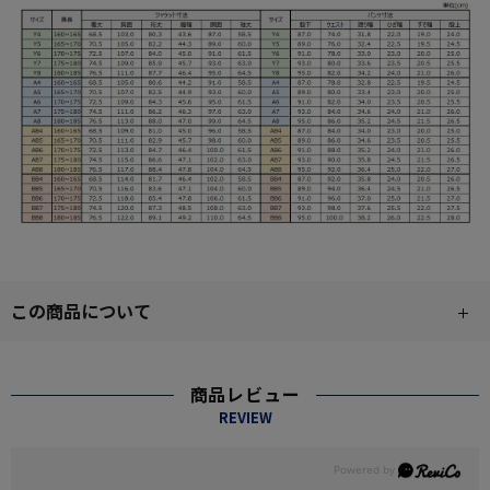
この商品について
商品レビュー
REVIEW