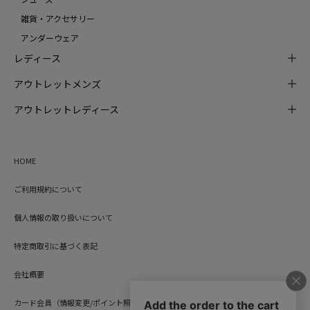
雑貨・アクセサリー
アンダーウェア
レディース
アウトレットメンズ
アウトレットレディース
HOME
ご利用規約について
個人情報の取り扱いについて
特定商取引に基づく表記
会社概要
カード会員（情報変更/ポイント照会）