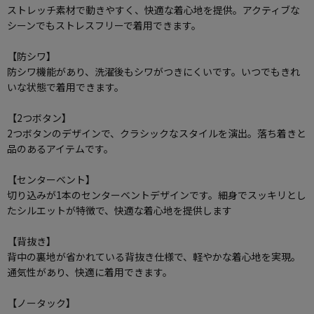
ストレッチ素材で動きやすく、快適な着心地を提供。アクティブな
シーンでもストレスフリーで着用できます。
【防シワ】
防シワ機能があり、洗濯後もシワがつきにくいです。いつでもきれ
いな状態で着用できます。
【2つボタン】
2つボタンのデザインで、クラシックなスタイルを演出。落ち着きと
品のあるアイテムです。
【センターベント】
切り込みが1本のセンターベントデザインです。細身でスッキリとし
たシルエットが特徴で、快適な着心地を提供します
【背抜き】
背中の裏地が省かれている背抜き仕様で、軽やかな着心地を実現。
通気性があり、快適に着用できます。
【ノータック】