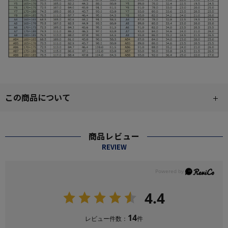
この商品について
商品レビュー
REVIEW
4.4
14
レビュー件数：
件