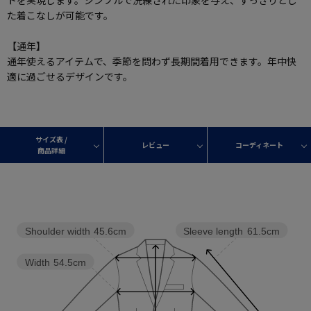
トを実現します。シンプルで洗練された印象を与え、すっきりとし
た着こなしが可能です。
【通年】
通年使えるアイテムで、季節を問わず長期間着用できます。年中快
適に過ごせるデザインです。
サイズ表 /
レビュー
コーディネート
商品詳細
Shoulder width
45.6cm
Sleeve length
61.5cm
Width
54.5cm