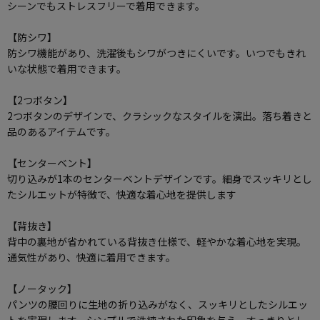
シーンでもストレスフリーで着用できます。
【防シワ】
防シワ機能があり、洗濯後もシワがつきにくいです。いつでもきれ
いな状態で着用できます。
【2つボタン】
2つボタンのデザインで、クラシックなスタイルを演出。落ち着きと
品のあるアイテムです。
【センターベント】
切り込みが1本のセンターベントデザインです。細身でスッキリとし
たシルエットが特徴で、快適な着心地を提供します
【背抜き】
背中の裏地が省かれている背抜き仕様で、軽やかな着心地を実現。
通気性があり、快適に着用できます。
【ノータック】
パンツの腰回りに生地の折り込みがなく、スッキリとしたシルエッ