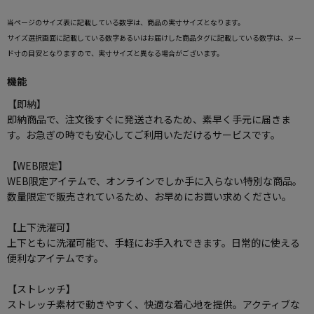
当ページのサイズ表に記載している数字は、商品の実寸サイズとなります。
サイズ選択画面に記載している数字あるいはお届けした商品タグに記載している数字は、ヌー
ド寸の目安となりますので、実寸サイズと異なる場合がございます。
機能
【即納】
即納商品で、注文後すぐに発送されるため、素早く手元に届きま
す。お急ぎの時でも安心してご利用いただけるサービスです。
【WEB限定】
WEB限定アイテムで、オンラインでしか手に入らない特別な商品。
数量限定で販売されているため、お早めにお買い求めください。
【上下洗濯可】
上下ともに洗濯可能で、手軽にお手入れできます。日常的に使える
便利なアイテムです。
【ストレッチ】
ストレッチ素材で動きやすく、快適な着心地を提供。アクティブな