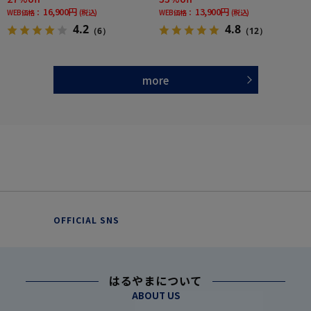
16,900円
13,900円
WEB価格：
(税込)
WEB価格：
(税込)
4.2
4.8
（6）
（12）
more
OFFICIAL SNS
はるやまについて
ABOUT US