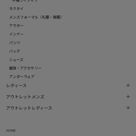
ネクタイ
メンズフォーマル（礼服・喪服）
アウター
インナー
パンツ
バッグ
シューズ
雑貨・アクセサリー
アンダーウェア
レディース
アウトレットメンズ
アウトレットレディース
HOME