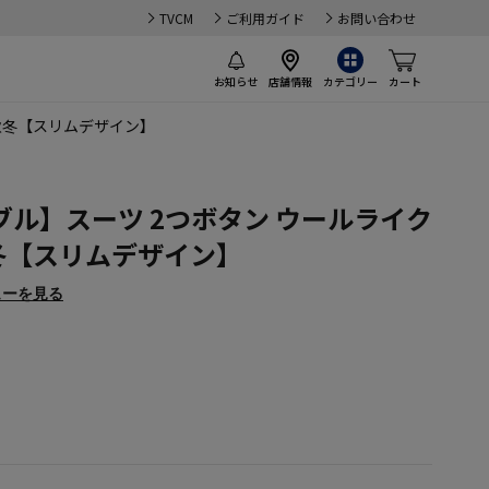
TVCM
ご利用ガイド
お問い合わせ
お知らせ
店舗情報
カテゴリー
カート
 秋冬【スリムデザイン】
ル】スーツ 2つボタン ウールライク
秋冬【スリムデザイン】
ューを見る