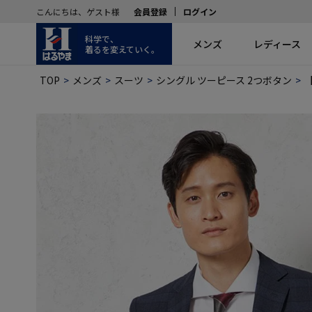
こんにちは、ゲスト様
会員登録
ログイン
科学で、
メンズ
レディース
着るを変えていく。
TOP
メンズ
スーツ
シングル ツーピース 2つボタン