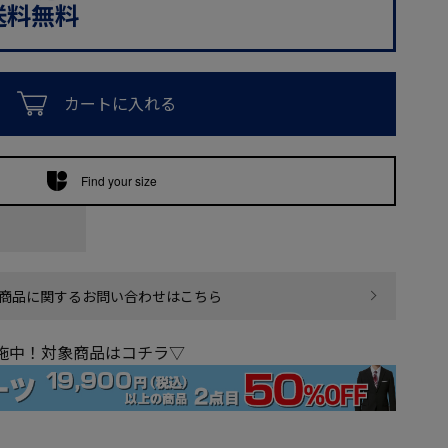
送料無料
カートに入れる
Find your size
商品に関するお問い合わせはこちら
実施中！対象商品はコチラ▽