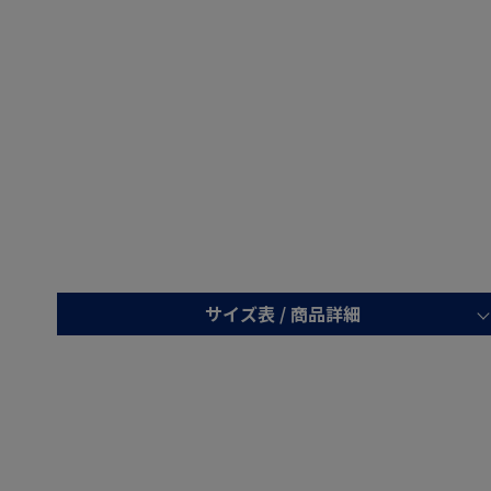
サイズ表 /
商品詳細