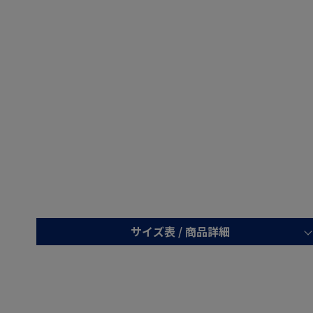
サイズ表 /
商品詳細