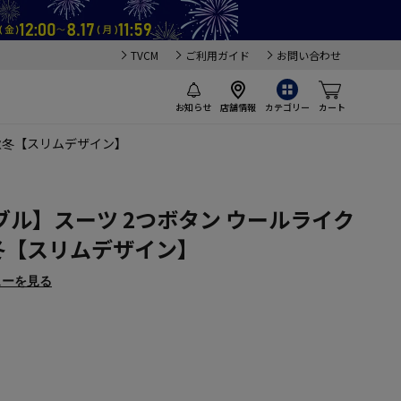
TVCM
ご利用ガイド
お問い合わせ
お知らせ
店舗情報
カテゴリー
カート
 秋冬【スリムデザイン】
ル】スーツ 2つボタン ウールライク
秋冬【スリムデザイン】
ューを見る