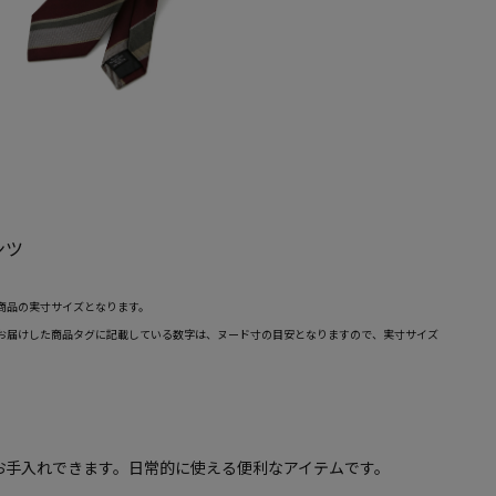
ンツ
商品の実寸サイズとなります。
お届けした商品タグに記載している数字は、ヌード寸の目安となりますので、実寸サイズ
お手入れできます。日常的に使える便利なアイテムです。