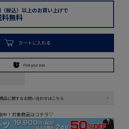
0円（税込）以上のお買い上げで
送料無料
カートに入れる
Find your size
商品に関するお問い合わせはこちら
実施中！対象商品はコチラ▽