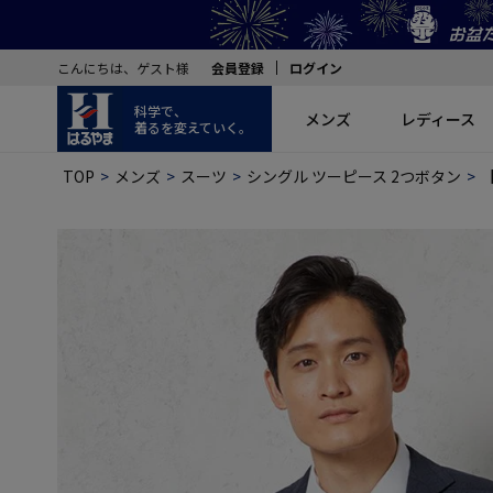
こんにちは、ゲスト様
会員登録
ログイン
科学で、
メンズ
レディース
着るを変えていく。
TOP
メンズ
スーツ
シングル ツーピース 2つボタン