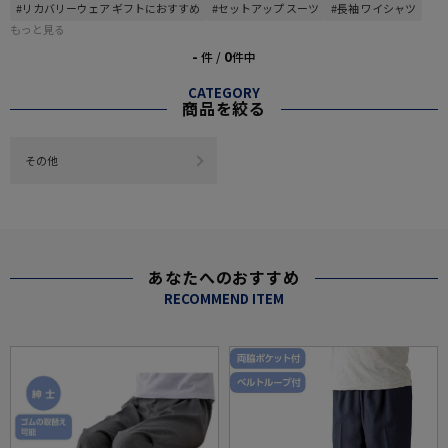
#リカバリーウェア ギフトにおすすめ
#セットアップ スーツ
#長袖 ワイシャツ
もっと見る
-
0
件 /
件中
CATEGORY
商品を絞る
その他
あなたへのおすすめ
RECOMMEND ITEM