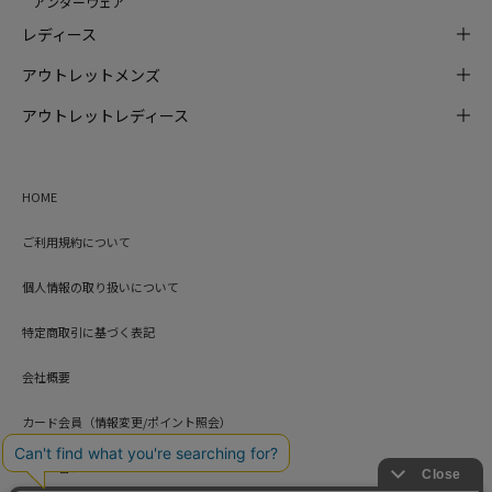
アンダーウェア
レディース
アウトレットメンズ
アウトレットレディース
HOME
ご利用規約について
個人情報の取り扱いについて
特定商取引に基づく表記
会社概要
カード会員（情報変更/ポイント照会）
お問い合わせ