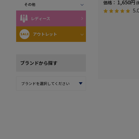
1,650円
価格：
(
その他
5.
レディース
アウトレット
ブランド
から探す