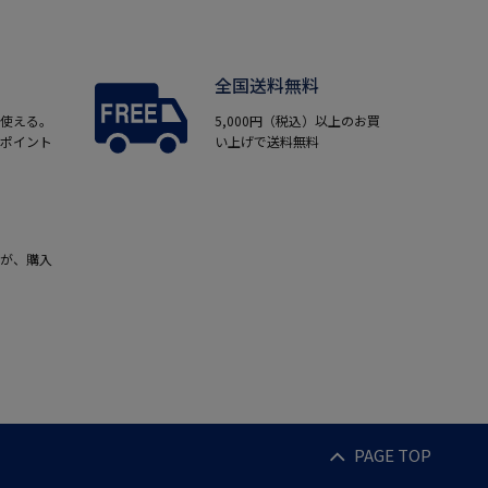
全国送料無料
使える。
5,000円（税込）以上のお買
ポイント
い上げで送料無料
が、購入
PAGE TOP