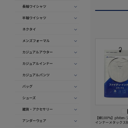
長袖ワイシャツ
半袖ワイシャツ
ネクタイ
メンズフォーマル
カジュアルアウター
カジュアルインナー
カジュアルパンツ
バッグ
シューズ
雑貨・アクセサリー
【綿100%】phiten
アンダーウェア
インナーメタックス
ンダーウェア下着通