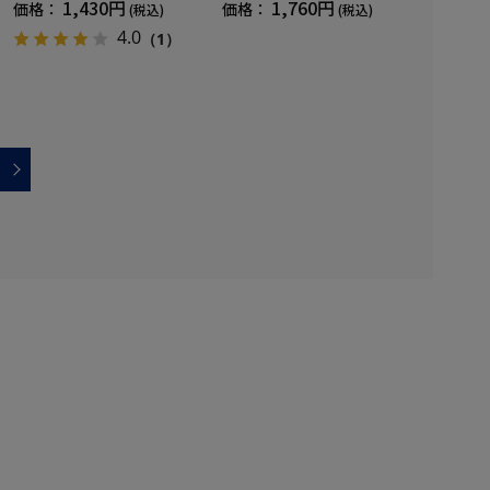
1,430円
1,760円
価格：
価格：
(税込)
(税込)
4.0
（1）