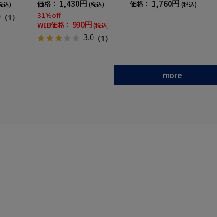
1,430円
1,760円
価格：
価格：
税込)
(税込)
(税込)
31%off
0
（1）
990円
WEB価格：
(税込)
3.0
（1）
more