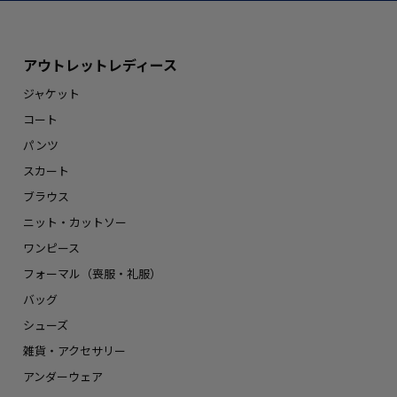
アウトレットレディース
ジャケット
コート
パンツ
スカート
ブラウス
ニット・カットソー
ワンピース
フォーマル（喪服・礼服）
バッグ
シューズ
雑貨・アクセサリー
アンダーウェア