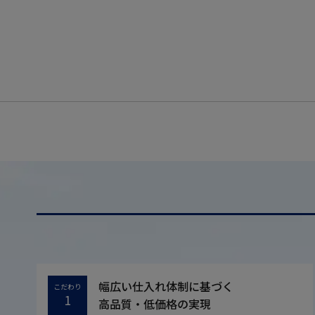
幅広い仕入れ体制に基づく
こだわり
1
高品質・低価格の実現