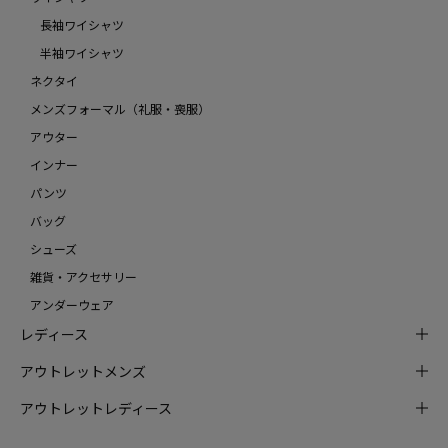
長袖ワイシャツ
半袖ワイシャツ
ネクタイ
メンズフォーマル（礼服・喪服）
アウター
インナー
パンツ
バッグ
シューズ
雑貨・アクセサリー
アンダーウェア
レディース
アウトレットメンズ
アウトレットレディース