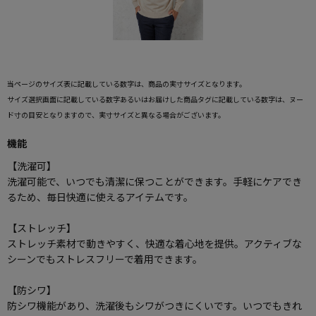
当ページのサイズ表に記載している数字は、商品の実寸サイズとなります。
サイズ選択画面に記載している数字あるいはお届けした商品タグに記載している数字は、ヌー
ド寸の目安となりますので、実寸サイズと異なる場合がございます。
機能
【洗濯可】
洗濯可能で、いつでも清潔に保つことができます。手軽にケアでき
るため、毎日快適に使えるアイテムです。
【ストレッチ】
ストレッチ素材で動きやすく、快適な着心地を提供。アクティブな
シーンでもストレスフリーで着用できます。
【防シワ】
防シワ機能があり、洗濯後もシワがつきにくいです。いつでもきれ