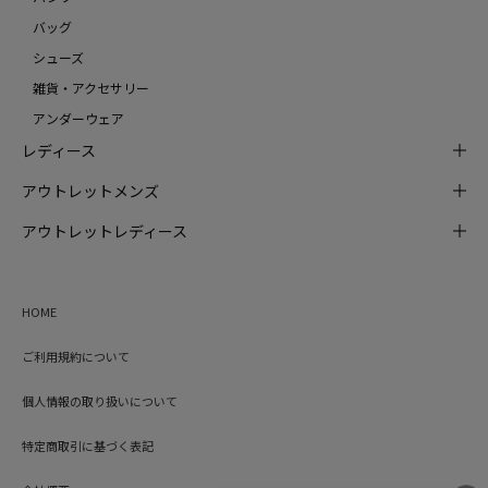
バッグ
シューズ
雑貨・アクセサリー
アンダーウェア
レディース
アウトレットメンズ
アウトレットレディース
HOME
ご利用規約について
個人情報の取り扱いについて
特定商取引に基づく表記