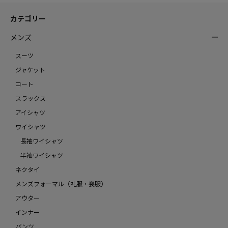
カテゴリー
メンズ
スーツ
ジャケット
コート
スラックス
アイシャツ
ワイシャツ
長袖ワイシャツ
半袖ワイシャツ
ネクタイ
メンズフォーマル（礼服・喪服）
アウター
インナー
パンツ