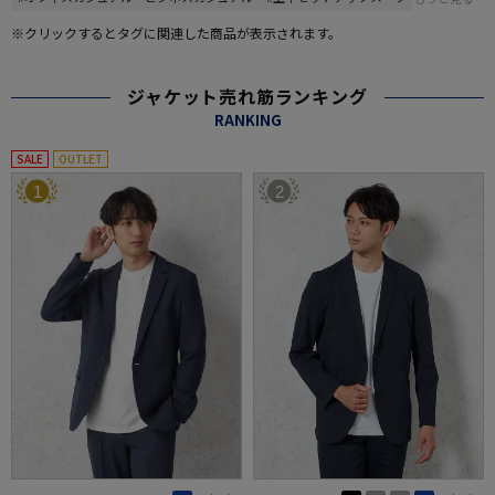
※クリックするとタグに関連した商品が表示されます。
ジャケット売れ筋ランキング
RANKING
SALE
OUTLET
1
2