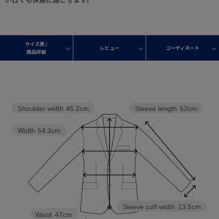
サイズ表 /
レビュー
コーディネート
商品詳細
Shoulder width
45.2cm
Sleeve length
62cm
Width
54.3cm
Sleeve cuff width
13.5cm
Waist
47cm