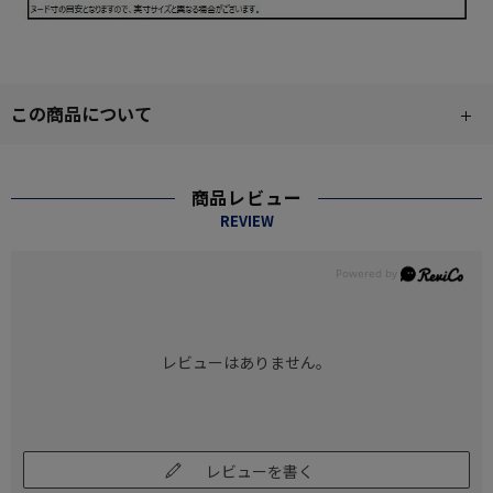
この商品について
商品レビュー
REVIEW
レビューはありません。
レビューを書く