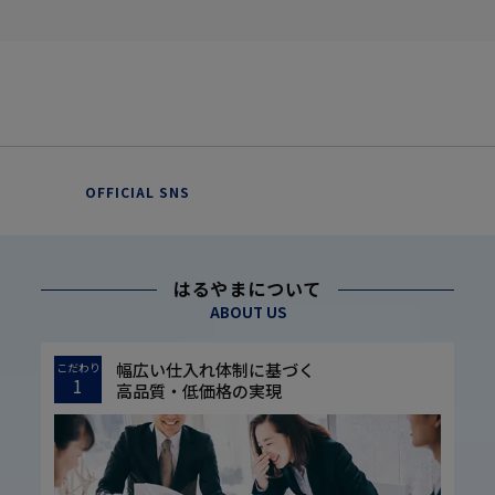
OFFICIAL SNS
はるやまについて
ABOUT US
幅広い仕入れ体制に基づく
こだわり
1
高品質・低価格の実現