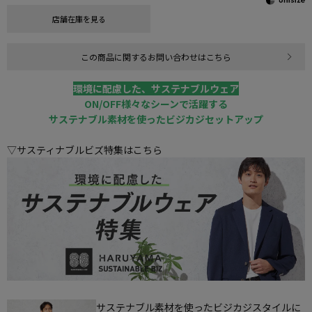
店舗在庫を見る
この商品に関するお問い合わせはこちら
環境に配慮した、サステナブルウェア
ON/OFF様々なシーンで活躍する
サステナブル素材を使ったビジカジセットアップ
▽サスティナブルビズ特集はこちら
サステナブル素材を使ったビジカジスタイルに