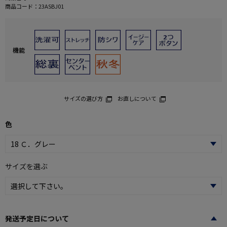
商品コード：
23ASBJ01
機能
サイズの選び方
お直しについて
色
サイズを選ぶ
発送予定日について