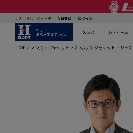
こんにちは、ゲスト様
会員登録
ログイン
科学で、
メンズ
レディース
着るを変えていく。
TOP
メンズ
ジャケット
2つボタン ジャケット
ジャケ