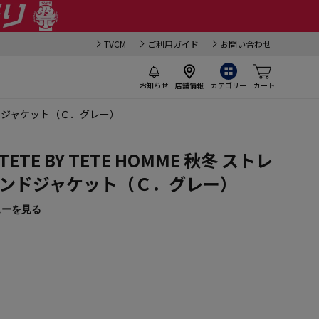
TVCM
ご利用ガイド
お問い合わせ
お知らせ
店舗情報
カテゴリー
カート
ブランドジャケット（Ｃ．グレー）
TE BY TETE HOMME 秋冬 ストレ
ランドジャケット（Ｃ．グレー）
ューを見る