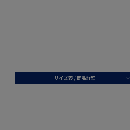
サイズ表 /
商品詳細