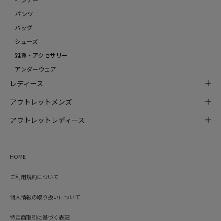
パンツ
バッグ
シューズ
雑貨・アクセサリー
アンダーウェア
レディース
アウトレットメンズ
アウトレットレディース
HOME
ご利用規約について
個人情報の取り扱いについて
特定商取引に基づく表記