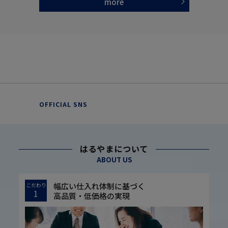
more
OFFICIAL SNS
はるやまについて
ABOUT US
幅広い仕入れ体制に基づく
こだわり
1
高品質・低価格の実現