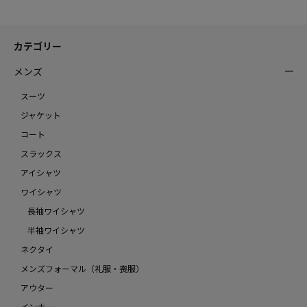
カテゴリー
メンズ
スーツ
ジャケット
コート
スラックス
アイシャツ
ワイシャツ
長袖ワイシャツ
半袖ワイシャツ
ネクタイ
メンズフォーマル（礼服・喪服）
アウター
インナー