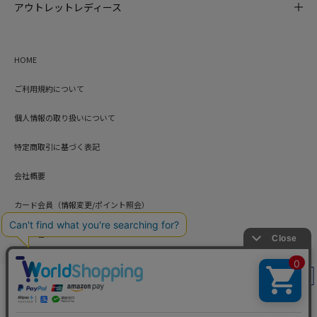
アウトレットレディース
HOME
ご利用規約について
個人情報の取り扱いについて
特定商取引に基づく表記
会社概要
カード会員（情報変更/ポイント照会）
お問い合わせ
絞り込み