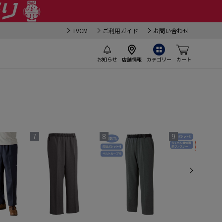
TVCM
ご利用ガイド
お問い合わせ
お知らせ
店舗情報
カテゴリー
カート
7
8
9