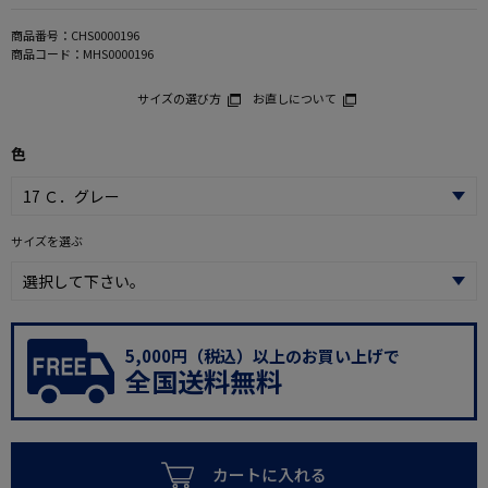
商品番号：
CHS0000196
商品コード：
MHS0000196
サイズの選び方
お直しについて
色
サイズを選ぶ
5,000円（税込）以上のお買い上げで
全国送料無料
カートに入れる