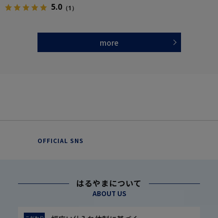
5.0
（1）
more
OFFICIAL SNS
はるやまについて
ABOUT US
こだわり