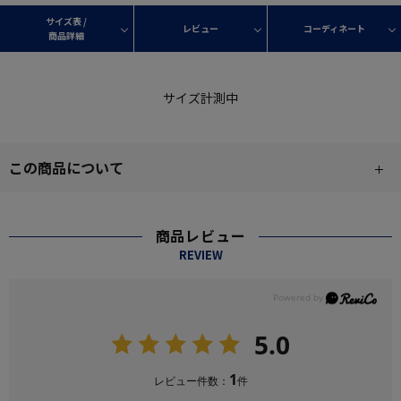
サイズ表 /
レビュー
コーディネート
商品詳細
サイズ計測中
この商品について
商品レビュー
REVIEW
5.0
1
レビュー件数：
件