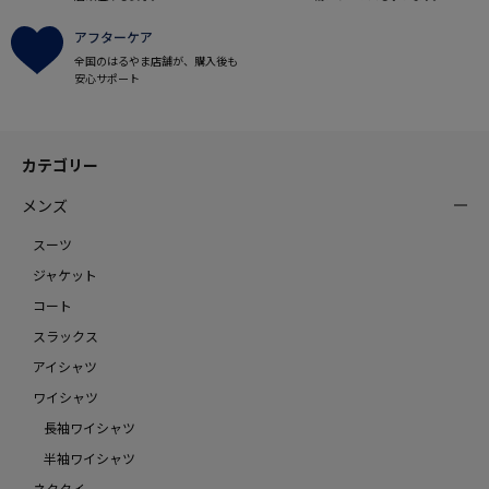
アフターケア
全国のはるやま店舗が、購入後も
安心サポート
カテゴリー
メンズ
スーツ
ジャケット
コート
スラックス
アイシャツ
ワイシャツ
長袖ワイシャツ
半袖ワイシャツ
ネクタイ