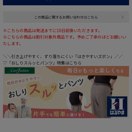
この商品に関するお問い合わせはこちら
※こちらの商品は発送までに10日前後いただきます。
※こちらの商品は割引対象外商品です。予めご了承のほどお願いい
たします。
＼＼引き上げやすく、ずり落ちにくい「はきやすいズボン」／／
▽「おしりスルッとパンツ」特集はこちら