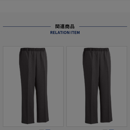
関連商品
RELATION ITEM