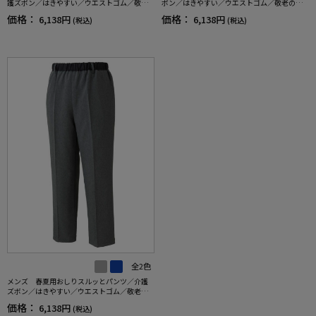
護ズボン／はきやすい／ウエストゴム／敬老
ボン／はきやすい／ウエストゴム／敬老の日
の日／ギフト／プレゼント 【CF】
／ギフト／プレゼント 【CF】
価格：
価格：
6,138円
6,138円
(税込)
(税込)
全2色
メンズ 春夏用おしりスルッとパンツ／介護
ズボン／はきやすい／ウエストゴム／敬老の
日／ギフト／プレゼント 【CF】
価格：
6,138円
(税込)