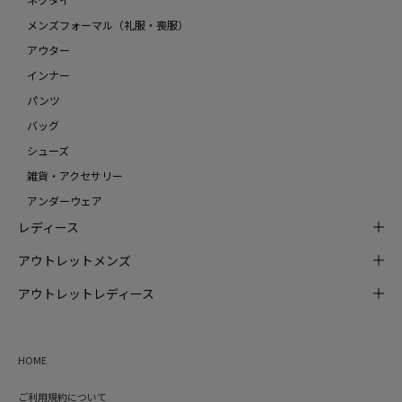
メンズフォーマル（礼服・喪服）
アウター
インナー
パンツ
バッグ
シューズ
雑貨・アクセサリー
アンダーウェア
レディース
アウトレットメンズ
アウトレットレディース
HOME
ご利用規約について