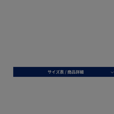
サイズ表 /
商品詳細