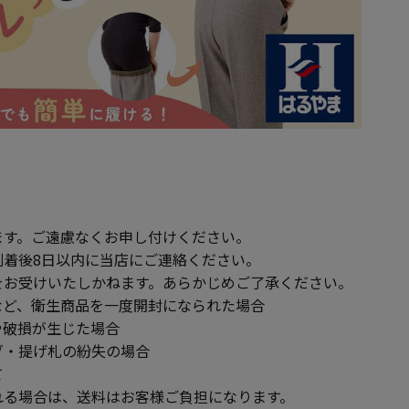
ます。ご遠慮なくお申し付けください。
到着後8日以内に当店にご連絡ください。
をお受けいたしかねます。あらかじめご了承ください。
ど、衛生商品を一度開封になられた場合
破損が生じた場合
・提げ札の紛失の場合
て
る場合は、送料はお客様ご負担になります。