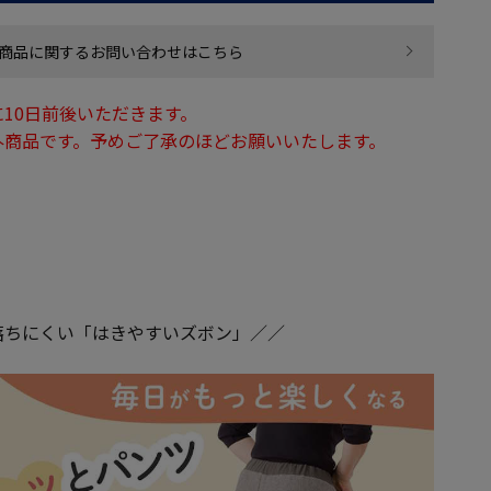
商品に関するお問い合わせはこちら
10日前後いただきます。
外商品です。予めご了承のほどお願いいたします。
落ちにくい「はきやすいズボン」／／