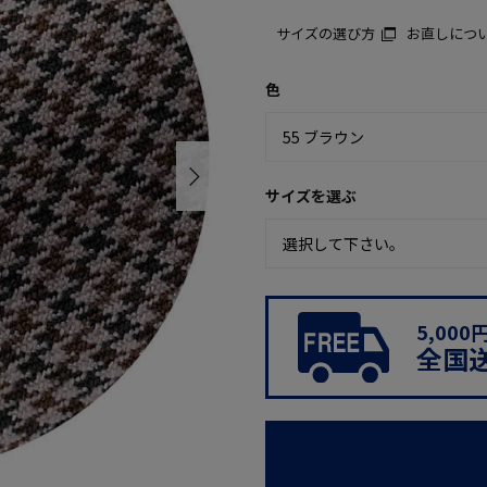
サイズの選び方
お直しにつ
色
サイズを選ぶ
5,00
全国