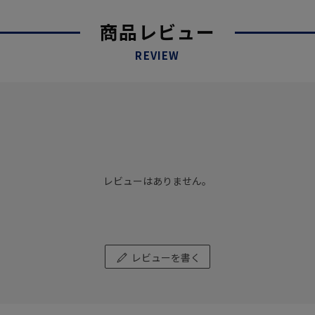
商品レビュー
REVIEW
レビューはありません。
レビューを書く