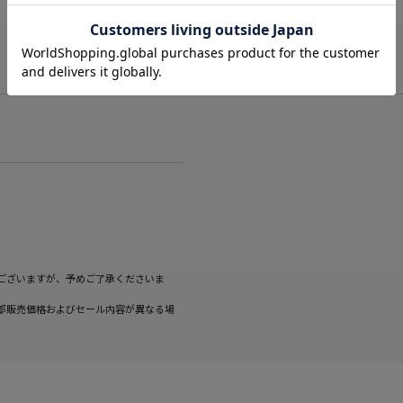
ございますが、予めご了承くださいま
部販売価格およびセール内容が異なる場