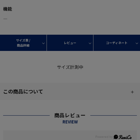
機能
―
サイズ表 /
レビュー
コーディネート
商品詳細
サイズ計測中
この商品について
商品レビュー
REVIEW