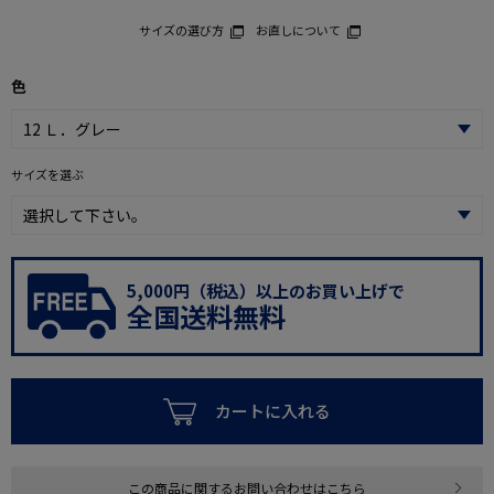
サイズの選び方
お直しについて
色
サイズを選ぶ
5,000円（税込）以上のお買い上げで
全国送料無料
カートに入れる
この商品に関するお問い合わせはこちら