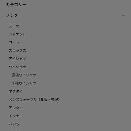
カテゴリー
メンズ
スーツ
ジャケット
コート
スラックス
アイシャツ
ワイシャツ
長袖ワイシャツ
半袖ワイシャツ
ネクタイ
メンズフォーマル（礼服・喪服）
アウター
インナー
パンツ