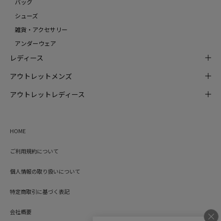
バッグ
シューズ
雑貨・アクセサリー
アンダーウェア
レディース
アウトレットメンズ
アウトレットレディース
HOME
ご利用規約について
個人情報の取り扱いについて
特定商取引に基づく表記
会社概要