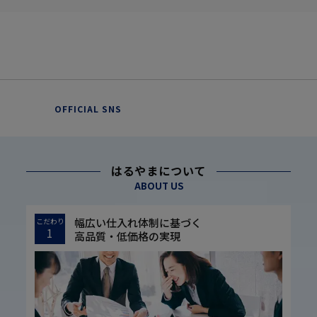
OFFICIAL SNS
はるやまについて
ABOUT US
幅広い仕入れ体制に基づく
こだわり
1
高品質・低価格の実現