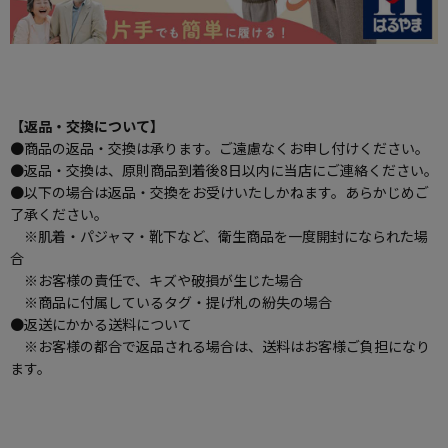
【返品・交換について】
●商品の返品・交換は承ります。ご遠慮なくお申し付けください。
●返品・交換は、原則商品到着後8日以内に当店にご連絡ください。
●以下の場合は返品・交換をお受けいたしかねます。あらかじめご
了承ください。
※肌着・パジャマ・靴下など、衛生商品を一度開封になられた場
合
※お客様の責任で、キズや破損が生じた場合
※商品に付属しているタグ・提げ札の紛失の場合
●返送にかかる送料について
※お客様の都合で返品される場合は、送料はお客様ご負担になり
ます。