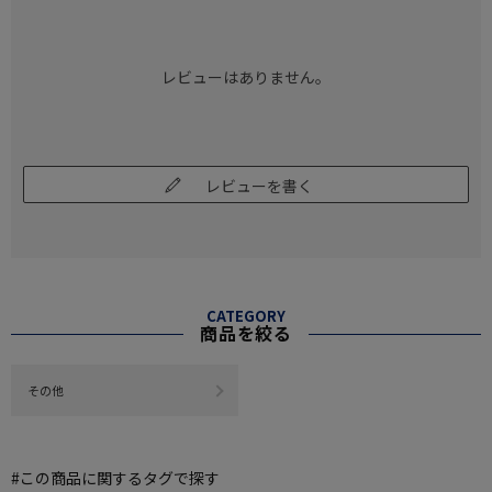
レビューはありません。
レビューを書く
CATEGORY
商品を絞る
その他
#この商品に関するタグで探す