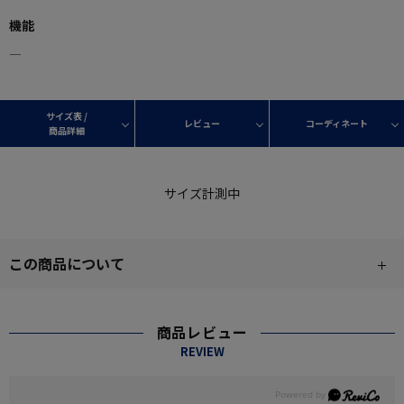
機能
―
サイズ表 /
レビュー
コーディネート
商品詳細
サイズ計測中
この商品について
商品レビュー
REVIEW