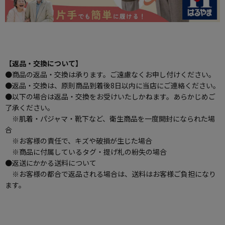
【返品・交換について】
●商品の返品・交換は承ります。ご遠慮なくお申し付けください。
●返品・交換は、原則商品到着後8日以内に当店にご連絡ください。
●以下の場合は返品・交換をお受けいたしかねます。あらかじめご
了承ください。
※肌着・パジャマ・靴下など、衛生商品を一度開封になられた場
合
※お客様の責任で、キズや破損が生じた場合
※商品に付属しているタグ・提げ札の紛失の場合
●返送にかかる送料について
※お客様の都合で返品される場合は、送料はお客様ご負担になり
ます。