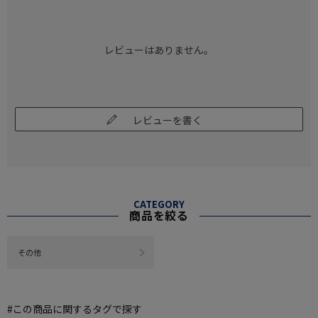
レビューはありません。
レビューを書く
CATEGORY
商品を絞る
その他
#この商品に関するタグで探す