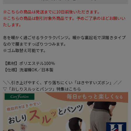
※こちらの商品は発送までに10日前後いただきます。
※こちらの商品は割引対象外商品です。予めご了承のほどお願いい
たします。
冬を暖かく過ごせるラクラクパンツ。暖かな裏起毛で深履きタイプ
なので腰まですっぽりつつみます。
※ゴム取替え可能です。
【素材】ポリエステル100％
【仕様】洗濯機OK／日本製
＼＼引き上げやすく、ずり落ちにくい「はきやすいズボン」／／
▽「おしりスルッとパンツ」特集はこちら