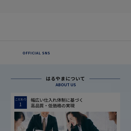
OFFICIAL SNS
はるやまについて
ABOUT US
幅広い仕入れ体制に基づく
こだわり
1
高品質・低価格の実現