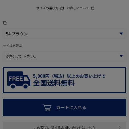
サイズの選び方
お直しについて
色
サイズを選ぶ
5,000円（税込）以上のお買い上げで
全国送料無料
カートに入れる
この商品に関するお問い合わせはこちら