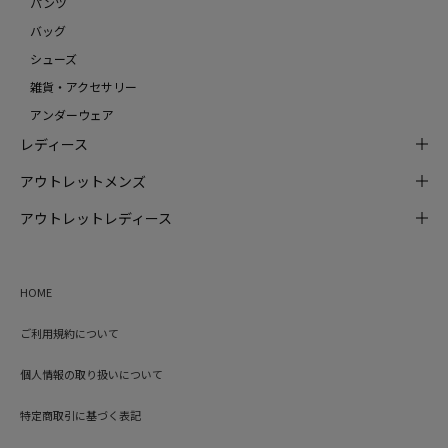
パンツ
バッグ
シューズ
雑貨・アクセサリー
アンダーウェア
レディース
アウトレットメンズ
アウトレットレディース
HOME
ご利用規約について
個人情報の取り扱いについて
特定商取引に基づく表記