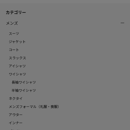
カテゴリー
メンズ
スーツ
ジャケット
コート
スラックス
アイシャツ
ワイシャツ
長袖ワイシャツ
半袖ワイシャツ
ネクタイ
メンズフォーマル（礼服・喪服）
アウター
インナー