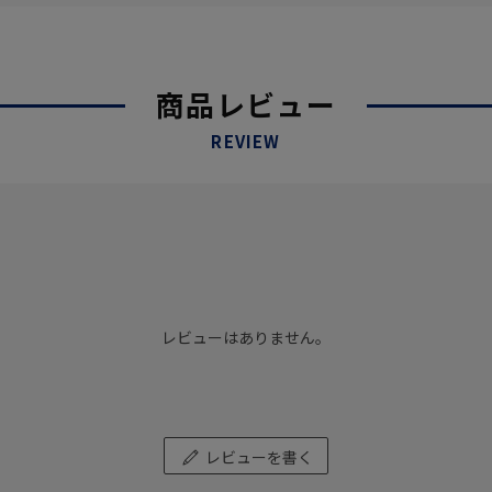
商品レビュー
REVIEW
レビューはありません。
レビューを書く