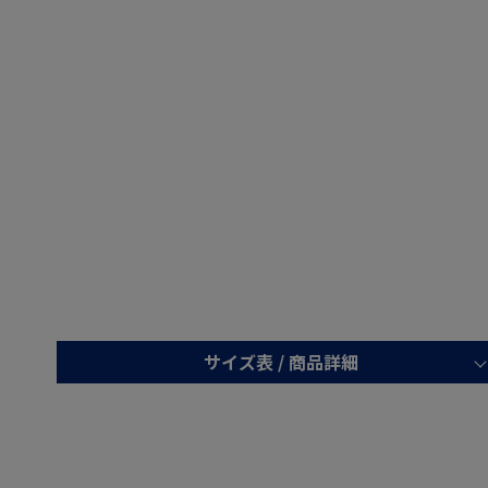
サイズ表 /
商品詳細