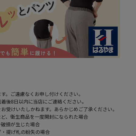
ます。ご遠慮なくお申し付けください。
到着後8日以内に当店にご連絡ください。
をお受けいたしかねます。あらかじめご了承ください。
ど、衛生商品を一度開封になられた場合
破損が生じた場合
・提げ札の紛失の場合