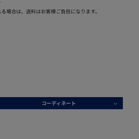
て
る場合は、送料はお客様ご負担になります。
コーディネート