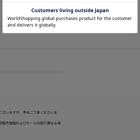
ございますが、予めご了承くださいま
部販売価格およびセール内容が異なる場