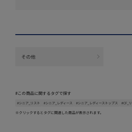
その他
#この商品に関するタグで探す
#シニア_リスト
#シニア_レディース
#シニア_レディーストップス
#CF_
※クリックするとタグに関連した商品が表示されます。