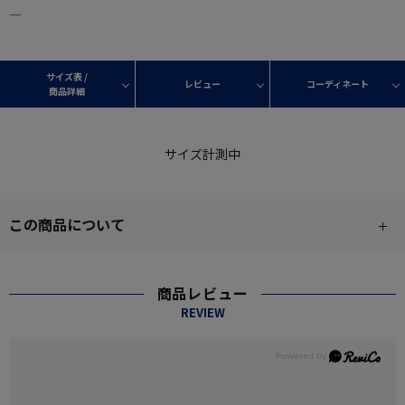
―
サイズ表 /
レビュー
コーディネート
商品詳細
サイズ計測中
この商品について
商品レビュー
REVIEW