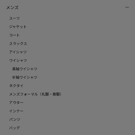
メンズ
スーツ
ジャケット
コート
スラックス
アイシャツ
ワイシャツ
長袖ワイシャツ
半袖ワイシャツ
ネクタイ
メンズフォーマル（礼服・喪服）
アウター
インナー
パンツ
バッグ