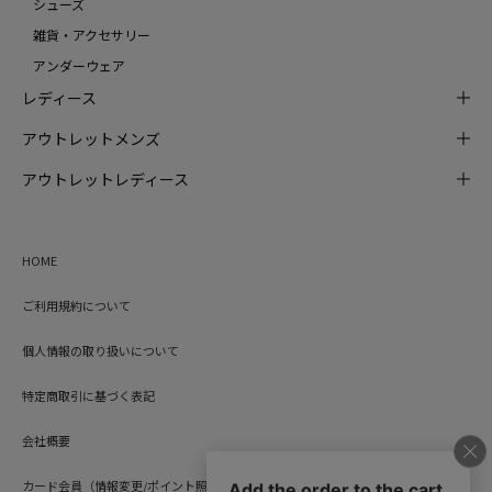
シューズ
雑貨・アクセサリー
アンダーウェア
レディース
アウトレットメンズ
アウトレットレディース
HOME
ご利用規約について
個人情報の取り扱いについて
特定商取引に基づく表記
会社概要
カード会員（情報変更/ポイント照会）