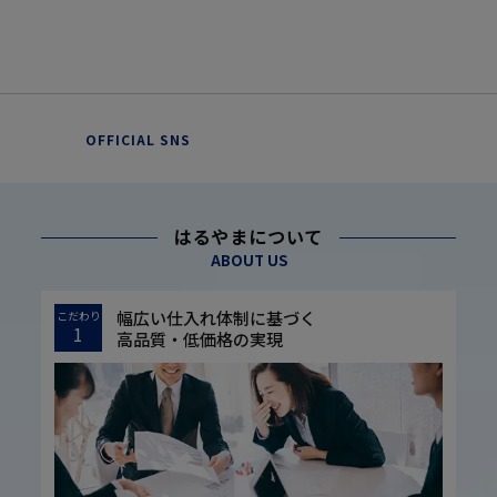
OFFICIAL SNS
はるやまについて
ABOUT US
幅広い仕入れ体制に基づく
こだわり
1
高品質・低価格の実現