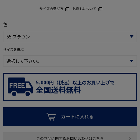
サイズの選び方
お直しについて
色
サイズを選ぶ
5,000円（税込）以上のお買い上げで
全国送料無料
カートに入れる
この商品に関するお問い合わせはこちら