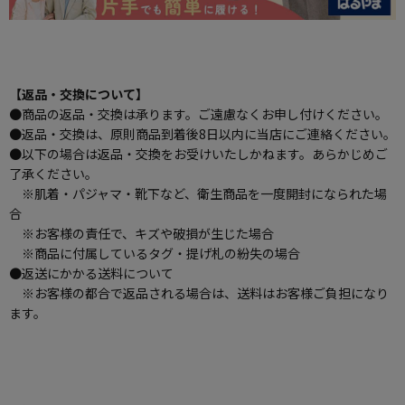
【返品・交換について】
●商品の返品・交換は承ります。ご遠慮なくお申し付けください。
●返品・交換は、原則商品到着後8日以内に当店にご連絡ください。
●以下の場合は返品・交換をお受けいたしかねます。あらかじめご
了承ください。
※肌着・パジャマ・靴下など、衛生商品を一度開封になられた場
合
※お客様の責任で、キズや破損が生じた場合
※商品に付属しているタグ・提げ札の紛失の場合
●返送にかかる送料について
※お客様の都合で返品される場合は、送料はお客様ご負担になり
ます。