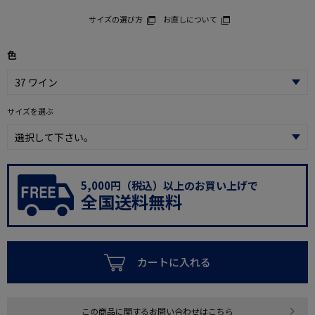
サイズの選び方
お直しについて
色
サイズを選ぶ
5,000円（税込）以上のお買い上げで
全国送料無料
カートに入れる
この商品に関するお問い合わせはこちら