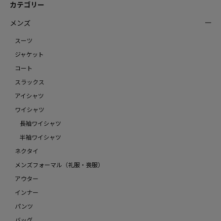
カテゴリー
メンズ
スーツ
ジャケット
コート
スラックス
アイシャツ
ワイシャツ
長袖ワイシャツ
半袖ワイシャツ
ネクタイ
メンズフォーマル（礼服・喪服）
アウター
インナー
パンツ
バッグ