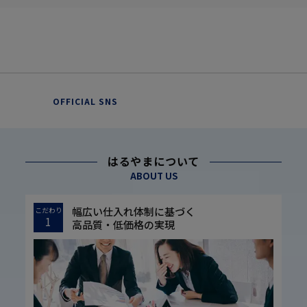
OFFICIAL SNS
はるやまについて
ABOUT US
幅広い仕入れ体制に基づく
こだわり
1
高品質・低価格の実現