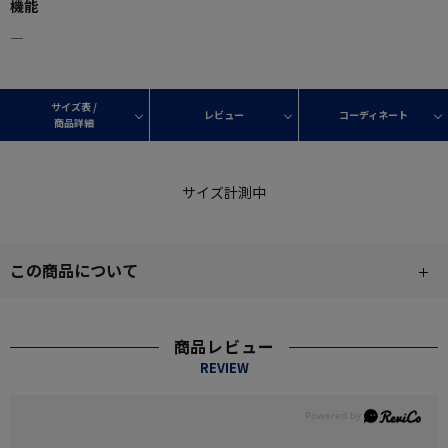
機能
―
サイズ表 /
レビュー
コーディネート
商品詳細
サイズ計測中
この商品について
商品レビュー
REVIEW