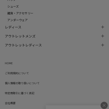
シューズ
雑貨・アクセサリー
アンダーウェア
レディース
アウトレットメンズ
アウトレットレディース
HOME
ご利用規約について
個人情報の取り扱いについて
特定商取引に基づく表記
会社概要