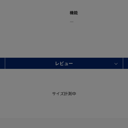
機能
―
レビュー
サイズ計測中