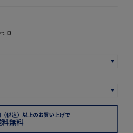
いて
0円（税込）以上のお買い上げで
送料無料