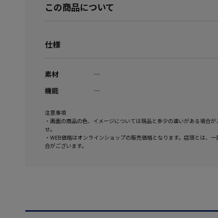
この商品について
仕様
素材
―
機能
―
注意事項
・画面の商品の色、イメージについては現品と多少の違いがある場合が
せ。
・WEB価格はオンラインショップの販売価格となります。店頭とは、一
合がございます。