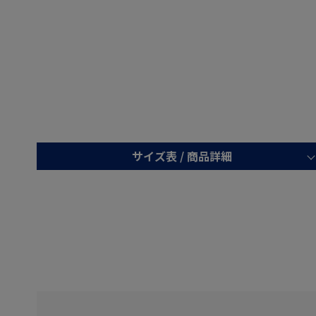
サイズ表 /
商品詳細