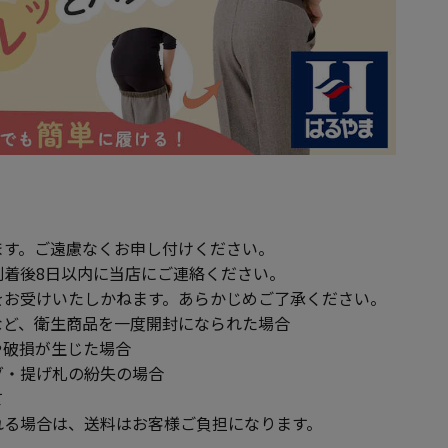
ます。ご遠慮なくお申し付けください。
到着後8日以内に当店にご連絡ください。
をお受けいたしかねます。あらかじめご了承ください。
ど、衛生商品を一度開封になられた場合
破損が生じた場合
・提げ札の紛失の場合
て
る場合は、送料はお客様ご負担になります。