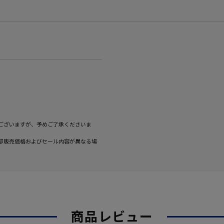
ございますが、予めご了承くださいま
部販売価格およびセール内容が異なる場
商品レビュー