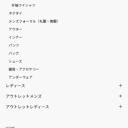
半袖ワイシャツ
ネクタイ
メンズフォーマル（礼服・喪服）
アウター
インナー
パンツ
バッグ
シューズ
雑貨・アクセサリー
アンダーウェア
レディース
アウトレットメンズ
アウトレットレディース
HOME