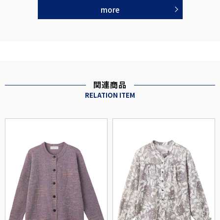
more
関連商品
RELATION ITEM