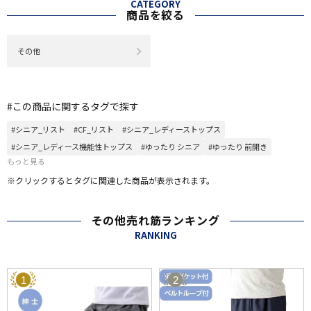
CATEGORY
商品を絞る
その他
#この商品に関するタグで探す
#シニア_リスト
#CF_リスト
#シニア_レディーストップス
#シニア_レディース機能性トップス
#ゆったり シニア
#ゆったり 前開き
もっと見る
※クリックするとタグに関連した商品が表示されます。
その他売れ筋ランキング
RANKING
1
2