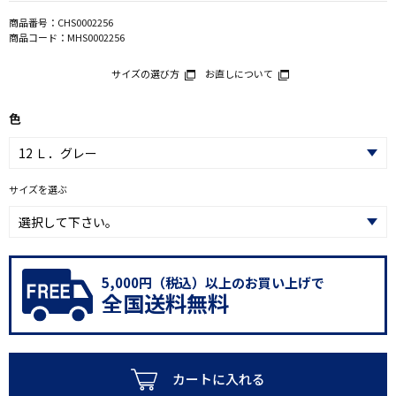
商品番号：
CHS0002256
商品コード：
MHS0002256
サイズの選び方
お直しについて
色
サイズを選ぶ
5,000円（税込）以上のお買い上げで
全国送料無料
カートに入れる