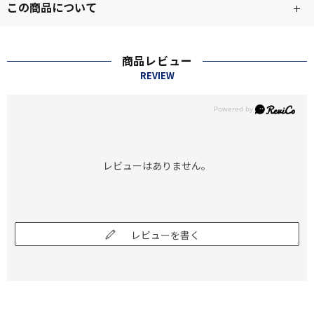
この商品について
商品レビュー
REVIEW
レビューはありません。
レビューを書く