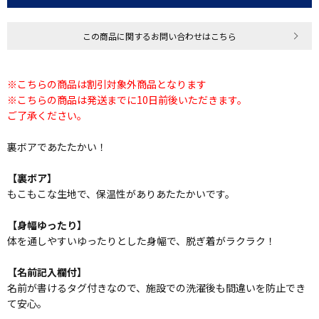
この商品に関するお問い合わせはこちら
※こちらの商品は割引対象外商品となります
※こちらの商品は発送までに10日前後いただきます。
ご了承ください。
裏ボアであたたかい！
【裏ボア】
もこもこな生地で、保温性がありあたたかいです。
【身幅ゆったり】
体を通しやすいゆったりとした身幅で、脱ぎ着がラクラク！
【名前記入欄付】
名前が書けるタグ付きなので、施設での洗濯後も間違いを防止でき
て安心。