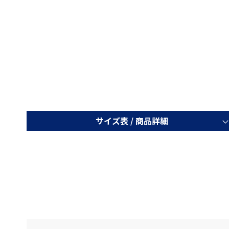
サイズ表 /
商品詳細