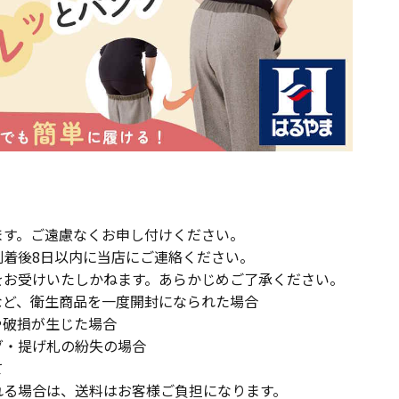
ます。ご遠慮なくお申し付けください。
到着後8日以内に当店にご連絡ください。
をお受けいたしかねます。あらかじめご了承ください。
ど、衛生商品を一度開封になられた場合
破損が生じた場合
・提げ札の紛失の場合
て
る場合は、送料はお客様ご負担になります。