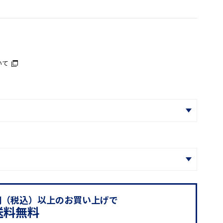
いて
0円（税込）以上のお買い上げで
送料無料