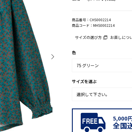
商品番号：
CHS0002214
商品コード：
MHS0002214
サイズの選び方
お直しにつ
色
サイズを選ぶ
5,00
全国