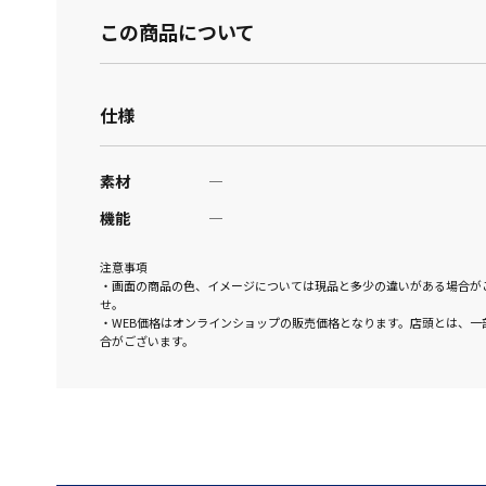
この商品について
仕様
素材
―
機能
―
注意事項
・画面の商品の色、イメージについては現品と多少の違いがある場合が
せ。
・WEB価格はオンラインショップの販売価格となります。店頭とは、一
合がございます。