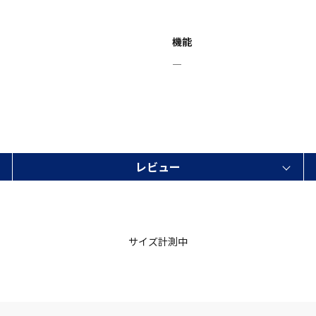
機能
―
レビュー
サイズ計測中