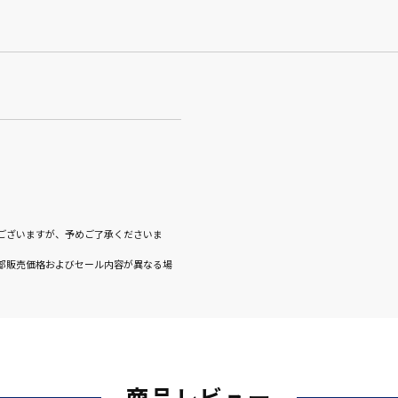
ございますが、予めご了承くださいま
部販売価格およびセール内容が異なる場
商品レビュー