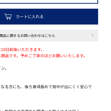
カートに入れる
商品に関するお問い合わせはこちら
10日前後いただきます。
外商品です。予めご了承のほどお願いいたします。
イン。
になる方にも、後ろ身頃長めで背中が出にくく安心で