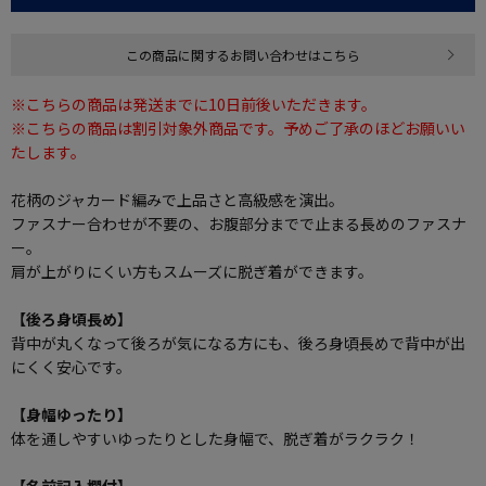
この商品に関するお問い合わせはこちら
※こちらの商品は発送までに10日前後いただきます。
※こちらの商品は割引対象外商品です。予めご了承のほどお願いい
たします。
花柄のジャカード編みで上品さと高級感を演出。
ファスナー合わせが不要の、お腹部分までで止まる長めのファスナ
ー。
肩が上がりにくい方もスムーズに脱ぎ着ができます。
【後ろ身頃長め】
背中が丸くなって後ろが気になる方にも、後ろ身頃長めで背中が出
にくく安心です。
【身幅ゆったり】
体を通しやすいゆったりとした身幅で、脱ぎ着がラクラク！