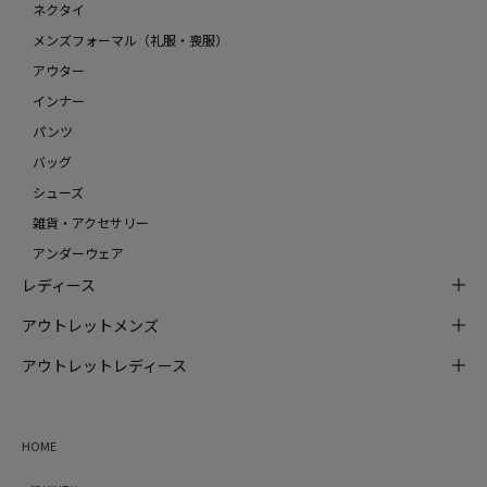
ネクタイ
メンズフォーマル（礼服・喪服）
アウター
インナー
パンツ
バッグ
シューズ
雑貨・アクセサリー
アンダーウェア
レディース
アウトレットメンズ
アウトレットレディース
HOME