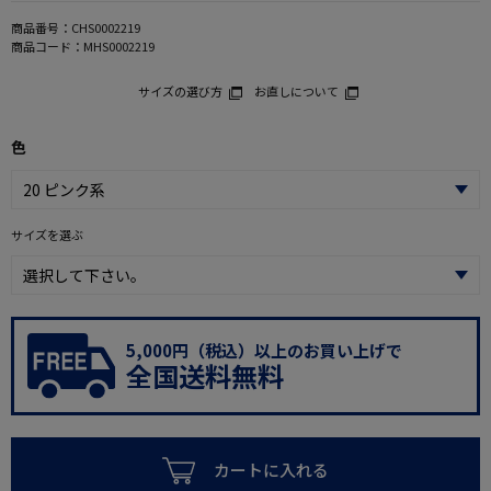
商品番号：
CHS0002219
商品コード：
MHS0002219
サイズの選び方
お直しについて
色
サイズを選ぶ
5,000円（税込）以上のお買い上げで
全国送料無料
カートに入れる