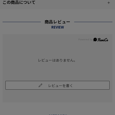
この商品について
商品レビュー
REVIEW
レビューはありません。
レビューを書く