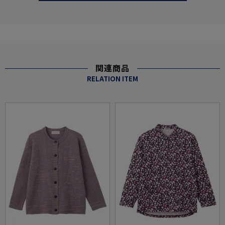
関連商品
RELATION ITEM