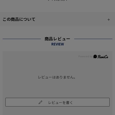
この商品について
商品レビュー
REVIEW
レビューはありません。
レビューを書く