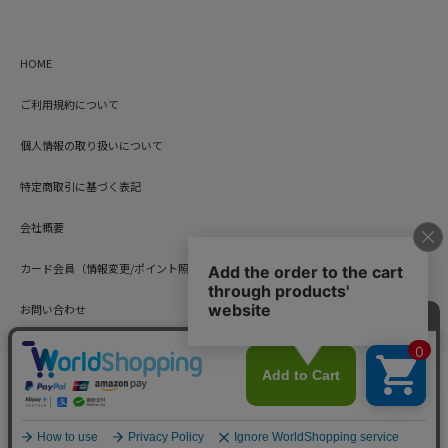
HOME
ご利用規約について
個人情報の取り扱いについて
特定商取引に基づく表記
会社概要
カード会員（情報変更/ポイント照会）
お問い合わせ
Copyright © HARUYAMA TRADING CO.,LTD. All Rights Reserved.