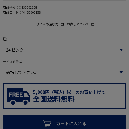
商品番号：
CHS0002158
商品コード：
MHS0002158
サイズの選び方
お直しについて
色
サイズを選ぶ
5,000円（税込）以上のお買い上げで
全国送料無料
カートに入れる