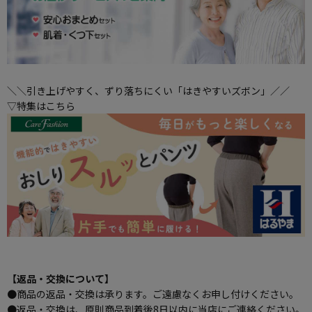
＼＼引き上げやすく、ずり落ちにくい「はきやすいズボン」／／
▽特集はこちら
【返品・交換について】
●商品の返品・交換は承ります。ご遠慮なくお申し付けください。
●返品・交換は、原則商品到着後8日以内に当店にご連絡ください。