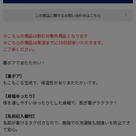
この商品に関するお問い合わせはこちら
※こちらの商品は割引対象外商品となります
※こちらの商品は発送までに10日前後いただきます。
ご了承ください。
裏ボアであたたかい！
【裏ボア】
もこもこな生地で、保温性がありあたたかいです。
【身幅ゆったり】
体を通しやすいゆったりとした身幅で、脱ぎ着がラクラク！
【名前記入欄付】
名前が書けるタグ付きなので、施設での洗濯後も間違いを防止でき
て安心。