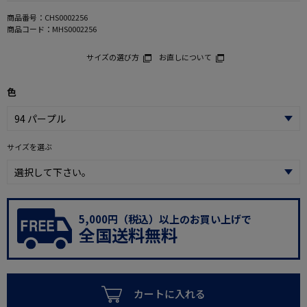
商品番号：
CHS0002256
商品コード：
MHS0002256
サイズの選び方
お直しについて
色
サイズを選ぶ
5,000円（税込）以上のお買い上げで
全国送料無料
カートに入れる