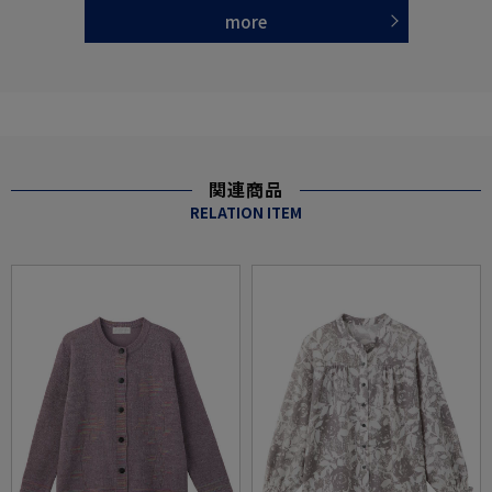
more
関連商品
RELATION ITEM