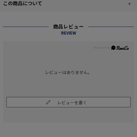
この商品について
商品レビュー
REVIEW
レビューはありません。
レビューを書く