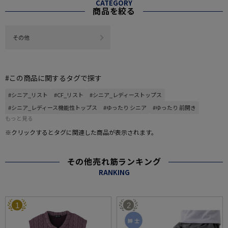
CATEGORY
商品を絞る
その他
#この商品に関するタグで探す
#シニア_リスト
#CF_リスト
#シニア_レディーストップス
#シニア_レディース機能性トップス
#ゆったり シニア
#ゆったり 前開き
もっと見る
※クリックするとタグに関連した商品が表示されます。
その他売れ筋ランキング
RANKING
1
2