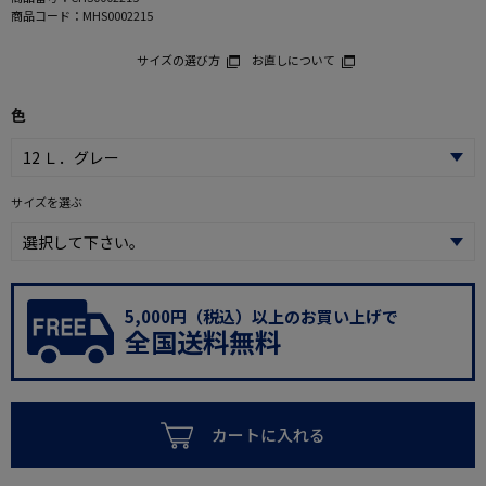
商品コード：
MHS0002215
サイズの選び方
お直しについて
色
サイズを選ぶ
5,000円（税込）以上のお買い上げで
全国送料無料
カートに入れる