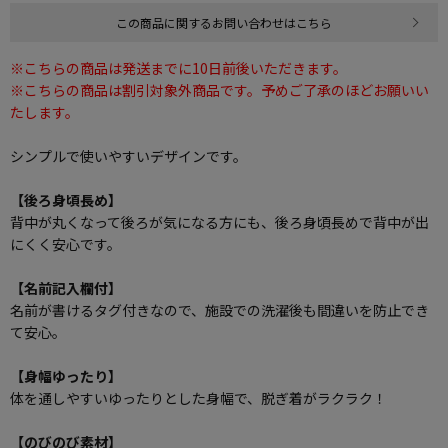
この商品に関するお問い合わせはこちら
※こちらの商品は発送までに10日前後いただきます。
※こちらの商品は割引対象外商品です。予めご了承のほどお願いい
たします。
シンプルで使いやすいデザインです。
【後ろ身頃長め】
背中が丸くなって後ろが気になる方にも、後ろ身頃長めで背中が出
にくく安心です。
【名前記入欄付】
名前が書けるタグ付きなので、施設での洗濯後も間違いを防止でき
て安心。
【身幅ゆったり】
体を通しやすいゆったりとした身幅で、脱ぎ着がラクラク！
【のびのび素材】