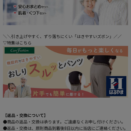
＼＼引き上げやすく、ずり落ちにくい「はきやすいズボン」／／
▽特集はこちら
【返品・交換について】
●商品の返品・交換は承ります。ご遠慮なくお申し付けください。
●返品・交換は、原則商品到着後8日以内に当店にご連絡ください。