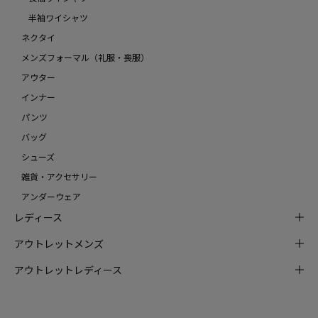
半袖ワイシャツ
ネクタイ
メンズフォーマル（礼服・喪服）
アウター
インナー
パンツ
バッグ
シューズ
雑貨・アクセサリー
アンダーウェア
レディース
アウトレットメンズ
アウトレットレディース