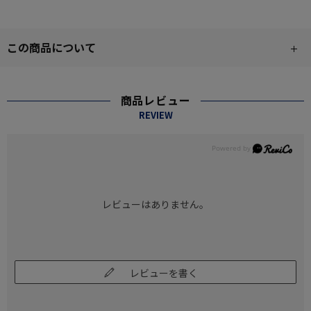
この商品について
商品レビュー
REVIEW
レビューはありません。
レビューを書く