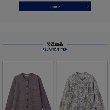
more
関連商品
RELATION ITEM