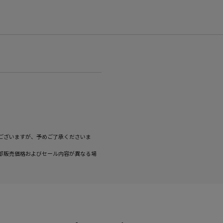
ございますが、予めご了承くださいま
部販売価格およびセール内容が異なる場