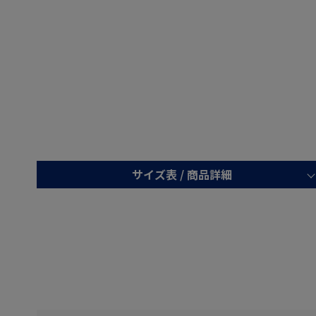
サイズ表 /
商品詳細