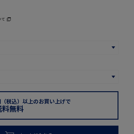
いて
0円（税込）以上のお買い上げで
送料無料