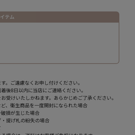
アイテム
ます。ご遠慮なくお申し付けください。
到着後8日以内に当店にご連絡ください。
をお受けいたしかねます。あらかじめご了承ください。
ど、衛生商品を一度開封になられた場合
破損が生じた場合
・提げ札の紛失の場合
て