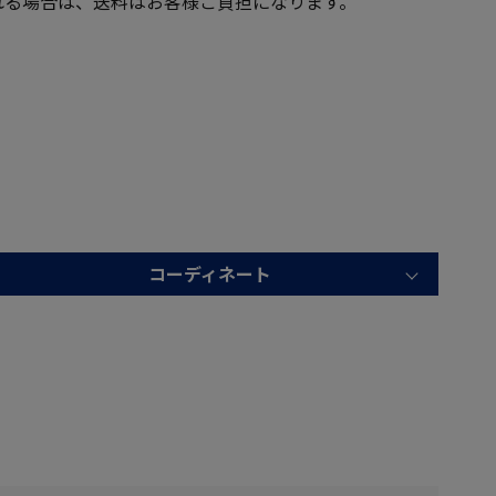
る場合は、送料はお客様ご負担になります。
コーディネート