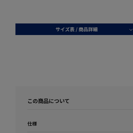
サイズ表 /
商品詳細
この商品について
仕様