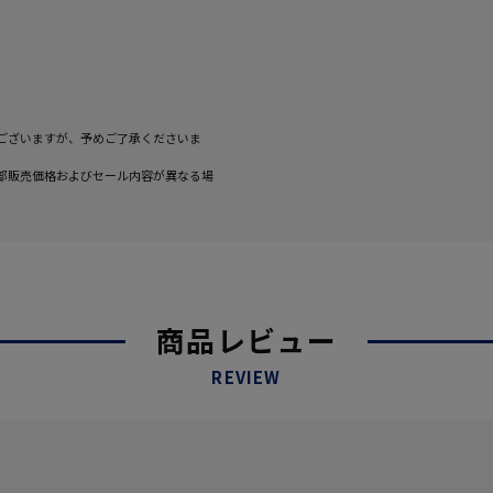
ございますが、予めご了承くださいま
部販売価格およびセール内容が異なる場
商品レビュー
REVIEW