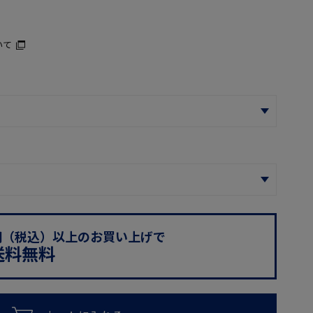
いて
0円（税込）以上のお買い上げで
送料無料