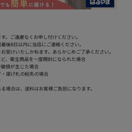
ます。ご遠慮なくお申し付けください。
到着後8日以内に当店にご連絡ください。
をお受けいたしかねます。あらかじめご了承ください。
ど、衛生商品を一度開封になられた場合
破損が生じた場合
・提げ札の紛失の場合
て
る場合は、送料はお客様ご負担になります。