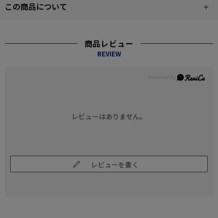
この商品について
商品レビュー
REVIEW
レビューはありません。
レビューを書く