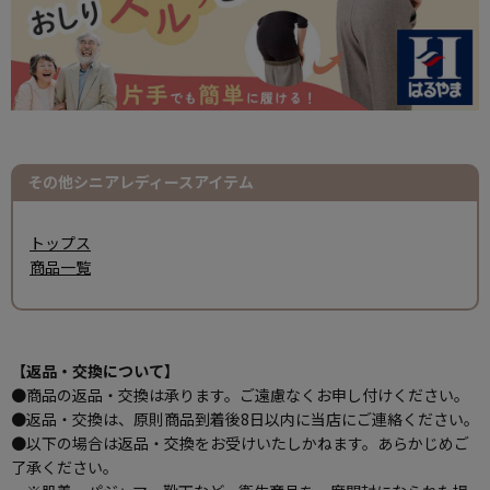
その他シニアレディースアイテム
トップス
商品一覧
【返品・交換について】
●商品の返品・交換は承ります。ご遠慮なくお申し付けください。
●返品・交換は、原則商品到着後8日以内に当店にご連絡ください。
●以下の場合は返品・交換をお受けいたしかねます。あらかじめご
了承ください。