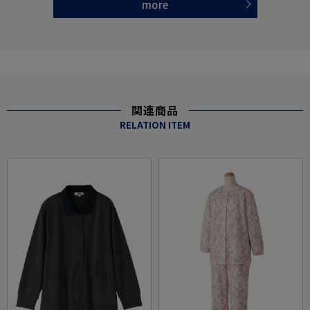
more
関連商品
RELATION ITEM