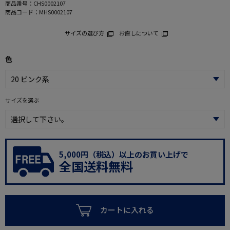
商品番号：
CHS0002107
商品コード：
MHS0002107
サイズの選び方
お直しについて
色
サイズを選ぶ
5,000円（税込）以上のお買い上げで
全国送料無料
カートに入れる