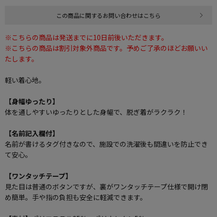
この商品に関するお問い合わせはこちら
※こちらの商品は発送までに10日前後いただきます。
※こちらの商品は割引対象外商品です。予めご了承のほどお願いい
たします。
軽い着心地。
【身幅ゆったり】
体を通しやすいゆったりとした身幅で、脱ぎ着がラクラク！
【名前記入欄付】
名前が書けるタグ付きなので、施設での洗濯後も間違いを防止でき
て安心。
【ワンタッチテープ】
見た目は普通のボタンですが、裏がワンタッチテープ仕様で開け閉
め簡単。手や指の負担も安全に軽減できます。